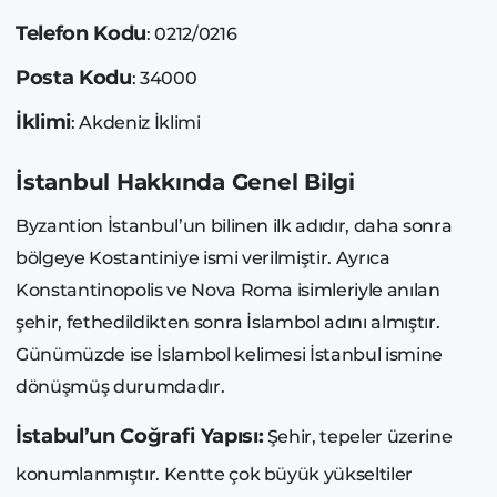
Telefon Kodu
: 0212/0216
Posta Kodu
: 34000
İklimi
: Akdeniz İklimi
İstanbul Hakkında Genel Bilgi
Byzantion İstanbul’un bilinen ilk adıdır, daha sonra
bölgeye Kostantiniye ismi verilmiştir. Ayrıca
Konstantinopolis ve Nova Roma isimleriyle anılan
şehir, fethedildikten sonra İslambol adını almıştır.
Günümüzde ise İslambol kelimesi İstanbul ismine
dönüşmüş durumdadır.
İstabul’un Coğrafi Yapısı:
Şehir, tepeler üzerine
konumlanmıştır. Kentte çok büyük yükseltiler