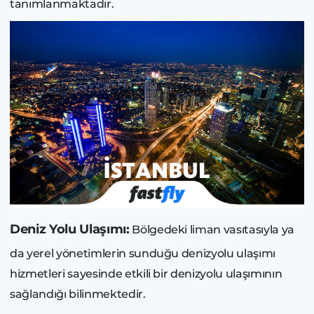
tanımlanmaktadır.
Deniz Yolu Ulaşımı:
Bölgedeki liman vasıtasıyla ya
da yerel yönetimlerin sunduğu denizyolu ulaşımı
hizmetleri sayesinde etkili bir denizyolu ulaşımının
sağlandığı bilinmektedir.