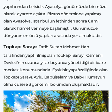
yapılarından birisidir. Ayasofya günümüzde bir müze
olarak ziyarete açıktır. Bizans döneminde yapılmış
olan Ayasofya, İstanbul’un fethinden sonra Cami
olarak hizmet vermeye başlamıştır. Günümüzde
dünyanın en ünlü yapıları arasında yer almaktadır.
Topkapı Sarayı:
Fatih Sultan Mehmet Han
tarafından yaptırılmış olan Topkapı Sarayı, Osmanlı
Devleti'nin uzunca yıllar boyunca yönetildiği bir idare
merkezi konumundadır. Eşsiz bir yapı özelliğinde olan
Topkapı Sarayı, Avlu, Babülselam ve Bab-ı Hümayun
olmak üzere 3 görkemli bölümden oluşmaktadır.