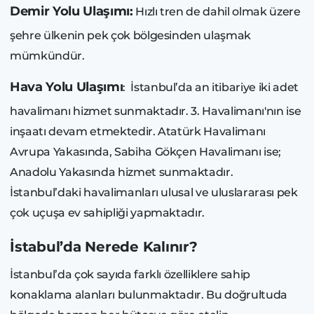
Demir Yolu Ulaşımı:
Hızlı tren de dahil olmak üzere
şehre ülkenin pek çok bölgesinden ulaşmak
mümkündür.
Hava Yolu Ulaşımı
: İstanbul’da an itibariye iki adet
havalimanı hizmet sunmaktadır. 3. Havalimanı'nın ise
inşaatı devam etmektedir. Atatürk Havalimanı
Avrupa Yakasında, Sabiha Gökçen Havalimanı ise;
Anadolu Yakasında hizmet sunmaktadır.
İstanbul’daki havalimanları ulusal ve uluslararası pek
çok uçuşa ev sahipliği yapmaktadır.
İstabul’da Nerede Kalınır?
İstanbul’da çok sayıda farklı özelliklere sahip
konaklama alanları bulunmaktadır. Bu doğrultuda