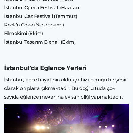
İstanbul Opera Festivali (Haziran)
İstanbul Caz Festivali (Temmuz)
Rock'n Coke (Yaz dönemi)
Filmekimi (Ekim)
İstanbul Tasarım Bienali (Ekim)
İstanbul’da Eğlence Yerleri
İstanbul, gece hayatının oldukça hızlı olduğu bir şehir
olarak ön plana çıkmaktadır. Bu doğrultuda çok
sayıda eğlence mekanına ev sahipliği yapmaktadır.