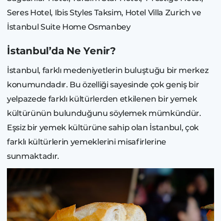
Seres Hotel, Ibis Styles Taksim, Hotel Villa Zurich ve
İstanbul Suite Home Osmanbey
İstanbul’da Ne Yenir?
İstanbul, farklı medeniyetlerin buluştuğu bir merkez
konumundadır. Bu özelliği sayesinde çok geniş bir
yelpazede farklı kültürlerden etkilenen bir yemek
kültürünün bulunduğunu söylemek mümkündür.
Eşsiz bir yemek kültürüne sahip olan İstanbul, çok
farklı kültürlerin yemeklerini misafirlerine
sunmaktadır.