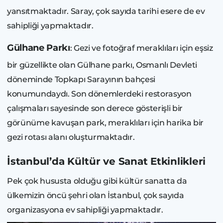
yansıtmaktadır. Saray, çok sayıda tarihi esere de ev
sahipliği yapmaktadır.
Gülhane Parkı
: Gezi ve fotoğraf meraklıları için eşsiz
bir güzellikte olan Gülhane parkı, Osmanlı Devleti
döneminde Topkapı Sarayının bahçesi
konumundaydı. Son dönemlerdeki restorasyon
çalışmaları sayesinde son derece gösterişli bir
görünüme kavuşan park, meraklıları için harika bir
gezi rotası alanı oluşturmaktadır.
İstanbul’da Kültür ve Sanat Etkinlikleri
Pek çok hususta olduğu gibi kültür sanatta da
ülkemizin öncü şehri olan İstanbul, çok sayıda
organizasyona ev sahipliği yapmaktadır.