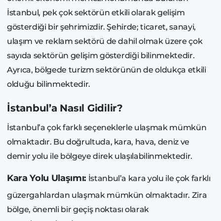
İstanbul, pek çok sektörün etkili olarak gelişim
gösterdiği bir şehrimizdir. Şehirde; ticaret, sanayi,
ulaşım ve reklam sektörü de dahil olmak üzere çok
sayıda sektörün gelişim gösterdiği bilinmektedir.
Ayrıca, bölgede turizm sektörünün de oldukça etkili
olduğu bilinmektedir.
İstanbul’a Nasıl Gidilir?
İstanbul’a çok farklı seçeneklerle ulaşmak mümkün
olmaktadır. Bu doğrultuda, kara, hava, deniz ve
demir yolu ile bölgeye direk ulaşılabilinmektedir.
Kara Yolu Ulaşımı:
İstanbul’a kara yolu ile çok farklı
güzergahlardan ulaşmak mümkün olmaktadır. Zira
bölge, önemli bir geçiş noktası olarak