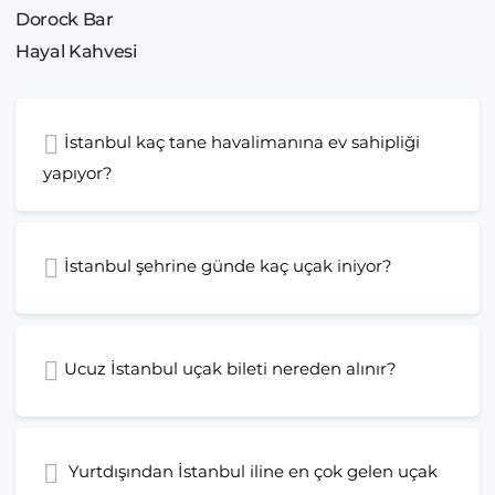
Dorock Bar
Hayal Kahvesi
İstanbul kaç tane havalimanına ev sahipliği
yapıyor?
İstanbul şehrine günde kaç uçak iniyor?
Ucuz İstanbul uçak bileti nereden alınır?
Yurtdışından İstanbul iline en çok gelen uçak