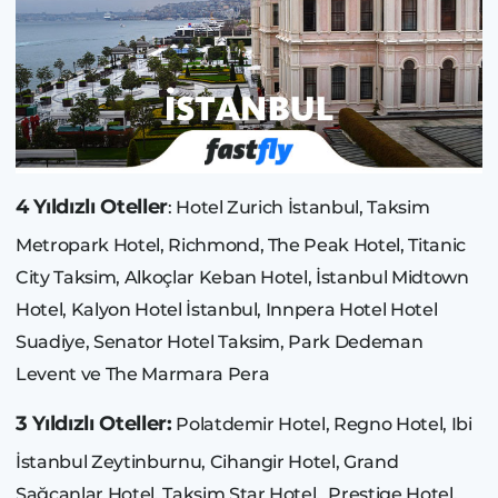
4 Yıldızlı Oteller
: Hotel Zurich İstanbul, Taksim
Metropark Hotel, Richmond, The Peak Hotel, Titanic
City Taksim, Alkoçlar Keban Hotel, İstanbul Midtown
Hotel, Kalyon Hotel İstanbul, Innpera Hotel Hotel
Suadiye, Senator Hotel Taksim, Park Dedeman
Levent ve The Marmara Pera
3 Yıldızlı Oteller:
Polatdemir Hotel, Regno Hotel, Ibi
İstanbul Zeytinburnu, Cihangir Hotel, Grand
Sağcanlar Hotel, Taksim Star Hotel, Prestige Hotel,