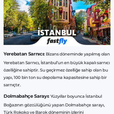
Yerebatan Sarnıcı:
Bizans döneminde yapılmış olan
Yerebatan Sarnıcı, İstanbul’un en büyük kapalı sarnıcı
özelliğine sahiptir. Su geçirmez özelliğe sahip olan bu
yapı, 100 bin ton su depolama kapasitesine sahip bir
sarnıçtır.
Dolmabahçe Sarayı:
Yüzyıllar boyunca İstanbul
Boğazının gözcülüğünü yapan Dolmabahçe sarayı,
Türk Rokoko ve Barok döneminin izlerini