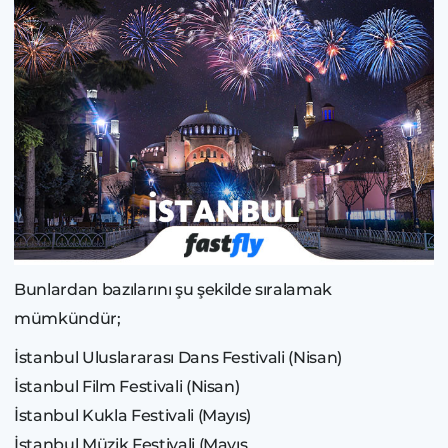
Bunlardan bazılarını şu şekilde sıralamak
mümkündür;
İstanbul Uluslararası Dans Festivali (Nisan)
İstanbul Film Festivali (Nisan)
İstanbul Kukla Festivali (Mayıs)
İstanbul Müzik Festivali (Mayıs