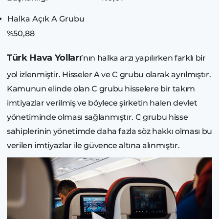
Halka Açık A Grubu
%50,88
Türk Hava Yolları
’nın halka arzı yapılırken farklı bir
yol izlenmiştir. Hisseler A ve C grubu olarak ayrılmıştır.
Kamunun elinde olan C grubu hisselere bir takım
imtiyazlar verilmiş ve böylece şirketin halen devlet
yönetiminde olması sağlanmıştır. C grubu hisse
sahiplerinin yönetimde daha fazla söz hakkı olması bu
verilen imtiyazlar ile güvence altına alınmıştır.