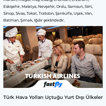
Eskişehir, Malatya, Nevşehir, Ordu, Samsun, Siirt,
Sinop, Sivas, Tokat, Trabzon, Şanlıurfa, Uşak, Van,
Batman, Şırnak, Iğdır şeklindedir.
Türk Hava Yolları Uçtuğu Yurt Dışı Ülkeler