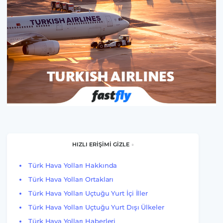
HIZLI ERİŞİMİ GİZLE
Türk Hava Yolları Hakkında
Türk Hava Yolları Ortakları
Türk Hava Yolları Uçtuğu Yurt İçi İller
Türk Hava Yolları Uçtuğu Yurt Dışı Ülkeler
Türk Hava Yolları Haberleri