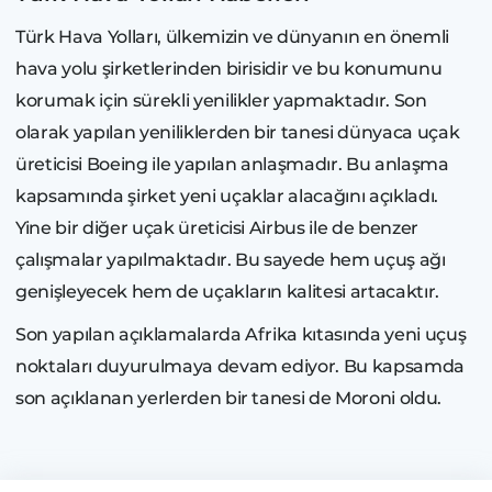
Türk Hava Yolları, ülkemizin ve dünyanın en önemli
hava yolu şirketlerinden birisidir ve bu konumunu
korumak için sürekli yenilikler yapmaktadır. Son
olarak yapılan yeniliklerden bir tanesi dünyaca uçak
üreticisi Boeing ile yapılan anlaşmadır. Bu anlaşma
kapsamında şirket yeni uçaklar alacağını açıkladı.
Yine bir diğer uçak üreticisi Airbus ile de benzer
çalışmalar yapılmaktadır. Bu sayede hem uçuş ağı
genişleyecek hem de uçakların kalitesi artacaktır.
Son yapılan açıklamalarda Afrika kıtasında yeni uçuş
noktaları duyurulmaya devam ediyor. Bu kapsamda
son açıklanan yerlerden bir tanesi de Moroni oldu.