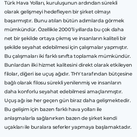
Türk Hava Yolları, kuruluşunun ardından sürekli
olarak gelişmeyi hedefleyen bir şirket olmayı
başarmıştır. Bunu atılan bütün adımlarda görmek
mümkündür. Özellikle 2000’li yıllarda bu çok daha
net bir şekilde ortaya çıkmış ve insanların kaliteli bir
şekilde seyahat edebilmesi için çalışmalar yapmıştır.
Bu çalışmaları iki farklı sınıfta toplamak mümkündür.
Bunlardan ilki hizmet kalitesini direkt olarak etkileyen
filolar, diğeri ise uçuş ağıdır. THY tarafından bütçesine
bağlı olarak filosu sürekli yenilenmiş ve insanların
daha konforlu seyahat edebilmesi amaçlanmıştır.
Uçuş ağı ise her geçen gün biraz daha gelişmektedir.
Bu gelişim için bazen farklı hava yolları ile
anlaşmalarla sağlanırken bazen de şirket kendi
uçakları ile buralara seferler yapmaya başlamaktadır.