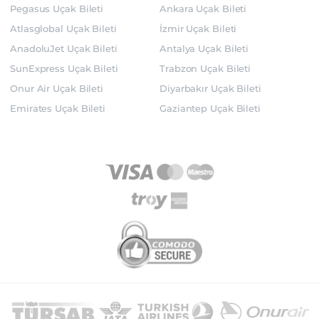
Pegasus Uçak Bileti
Ankara Uçak Bileti
Atlasglobal Uçak Bileti
İzmir Uçak Bileti
AnadoluJet Uçak Bileti
Antalya Uçak Bileti
SunExpress Uçak Bileti
Trabzon Uçak Bileti
Onur Air Uçak Bileti
Diyarbakır Uçak Bileti
Emirates Uçak Bileti
Gaziantep Uçak Bileti