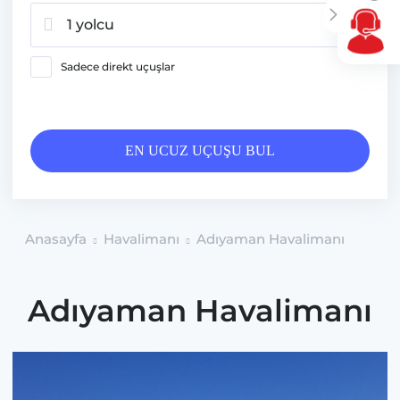
1 yolcu
Sadece direkt uçuşlar
EN UCUZ UÇUŞU BUL
Anasayfa
Havalimanı
Adıyaman Havalimanı
Adıyaman Havalimanı