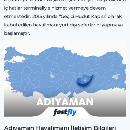
iç hatlar terminaliyle hizmet vermeye devam
etmektedir. 2015 yılında “Geçici Hudut Kapısı” olarak
kabul edilen havalimanı yurt dışı seferlerini yapmaya
başlamıştır.
Adıyaman Havalimanı İletişim Bilgileri