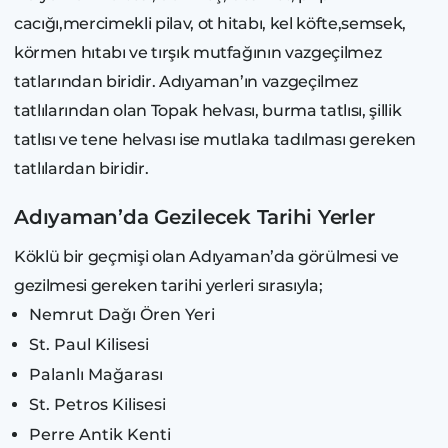
cacığı,mercimekli pilav, ot hitabı, kel köfte,semsek,
körmen hıtabı ve tırşık mutfağının vazgeçilmez
tatlarından biridir. Adıyaman’ın vazgeçilmez
tatlılarından olan Topak helvası, burma tatlısı, şillik
tatlısı ve tene helvası ise mutlaka tadılması gereken
tatlılardan biridir.
Adıyaman’da Gezilecek Tarihi Yerler
Köklü bir geçmişi olan Adıyaman’da görülmesi ve
gezilmesi gereken tarihi yerleri sırasıyla;
Nemrut Dağı Ören Yeri
St. Paul Kilisesi
Palanlı Mağarası
St. Petros Kilisesi
Perre Antik Kenti