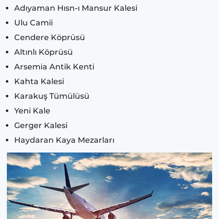
Adıyaman Hısn-ı Mansur Kalesi
Ulu Camii
Cendere Köprüsü
Altınlı Köprüsü
Arsemia Antik Kenti
Kahta Kalesi
Karakuş Tümülüsü
Yeni Kale
Gerger Kalesi
Haydaran Kaya Mezarları