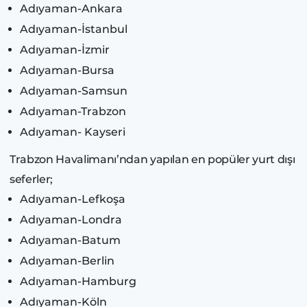
Adıyaman-Ankara
Adıyaman-İstanbul
Adıyaman-İzmir
Adıyaman-Bursa
Adıyaman-Samsun
Adıyaman-Trabzon
Adıyaman- Kayseri
Trabzon Havalimanı’ndan yapılan en popüler yurt dışı
seferler;
Adıyaman-Lefkoşa
Adıyaman-Londra
Adıyaman-Batum
Adıyaman-Berlin
Adıyaman-Hamburg
Adıyaman-Köln