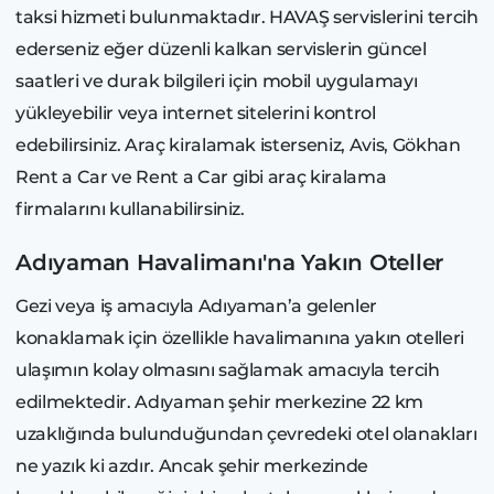
taksi hizmeti bulunmaktadır. HAVAŞ servislerini tercih
ederseniz eğer düzenli kalkan servislerin güncel
saatleri ve durak bilgileri için mobil uygulamayı
yükleyebilir veya internet sitelerini kontrol
edebilirsiniz. Araç kiralamak isterseniz, Avis, Gökhan
Rent a Car ve Rent a Car gibi araç kiralama
firmalarını kullanabilirsiniz.
Adıyaman Havalimanı'na Yakın Oteller
Gezi veya iş amacıyla Adıyaman’a gelenler
konaklamak için özellikle havalimanına yakın otelleri
ulaşımın kolay olmasını sağlamak amacıyla tercih
edilmektedir. Adıyaman şehir merkezine 22 km
uzaklığında bulunduğundan çevredeki otel olanakları
ne yazık ki azdır. Ancak şehir merkezinde