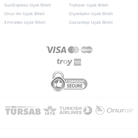
SunExpress Uçak Bileti
Trabzon Uçak Bileti
Onur Air Uçak Bileti
Diyarbakır Uçak Bileti
Emirates Uçak Bileti
Gaziantep Uçak Bileti