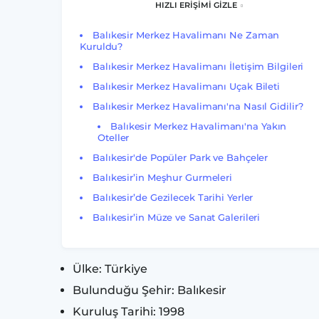
HIZLI ERİŞİMİ GİZLE
Balıkesir Merkez Havalimanı Ne Zaman
Kuruldu?
Balıkesir Merkez Havalimanı İletişim Bilgileri
Balıkesir Merkez Havalimanı Uçak Bileti
Balıkesir Merkez Havalimanı'na Nasıl Gidilir?
Balıkesir Merkez Havalimanı'na Yakın
Oteller
Balıkesir'de Popüler Park ve Bahçeler
Balıkesir’in Meşhur Gurmeleri
Balıkesir’de Gezilecek Tarihi Yerler
Balıkesir’in Müze ve Sanat Galerileri
Ülke: Türkiye
Bulunduğu Şehir: Balıkesir
Kuruluş Tarihi: 1998