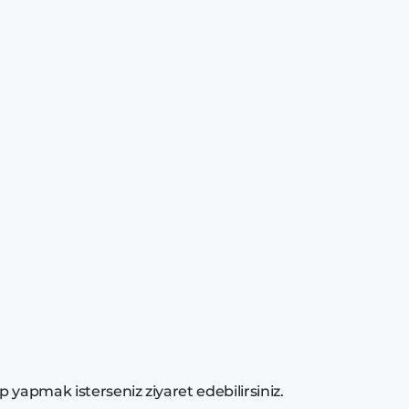
 yapmak isterseniz ziyaret edebilirsiniz.