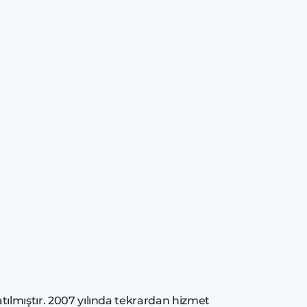
tılmıştır. 2007 yılında tekrardan hizmet