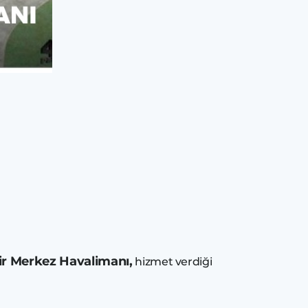
ir Merkez Havalimanı,
hizmet verdiği