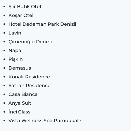
Şiir Butik Otel
Koşar Otel
Hotel Dedeman Park Denizli
Lavin
Çimenoğlu Denizli
Napa
Pişkin
Demasus
Konak Residence
Safran Residence
Casa Bianca
Anya Suit
İnci Class
Vista Wellness Spa Pamukkale