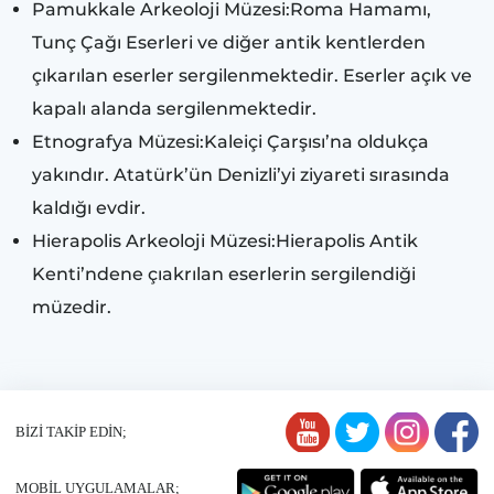
Pamukkale Arkeoloji Müzesi:Roma Hamamı,
Tunç Çağı Eserleri ve diğer antik kentlerden
çıkarılan eserler sergilenmektedir. Eserler açık ve
kapalı alanda sergilenmektedir.
Etnografya Müzesi:Kaleiçi Çarşısı’na oldukça
yakındır. Atatürk’ün Denizli’yi ziyareti sırasında
kaldığı evdir.
Hierapolis Arkeoloji Müzesi:Hierapolis Antik
Kenti’ndene çıakrılan eserlerin sergilendiği
müzedir.
BİZİ TAKİP EDİN;
MOBİL UYGULAMALAR;