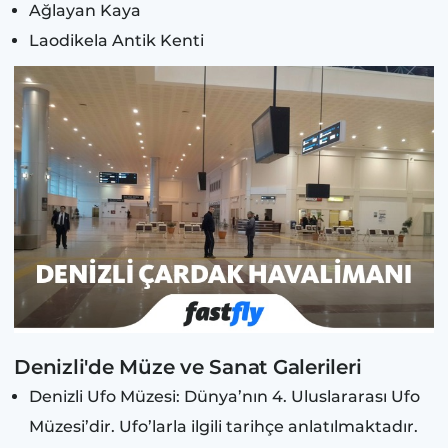
Ağlayan Kaya
Laodikela Antik Kenti
Denizli'de Müze ve Sanat Galerileri
Denizli Ufo Müzesi: Dünya’nın 4. Uluslararası Ufo
Müzesi’dir. Ufo’larla ilgili tarihçe anlatılmaktadır.