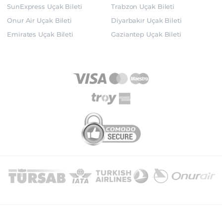
SunExpress Uçak Bileti
Trabzon Uçak Bileti
Onur Air Uçak Bileti
Diyarbakır Uçak Bileti
Emirates Uçak Bileti
Gaziantep Uçak Bileti