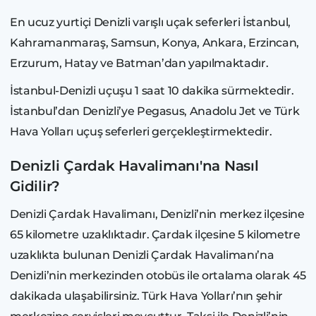
En ucuz yurtiçi Denizli varışlı uçak seferleri İstanbul,
Kahramanmaraş, Samsun, Konya, Ankara, Erzincan,
Erzurum, Hatay ve Batman’dan yapılmaktadır.
İstanbul-Denizli uçuşu 1 saat 10 dakika sürmektedir.
İstanbul’dan Denizli’ye Pegasus, Anadolu Jet ve Türk
Hava Yolları uçuş seferleri gerçekleştirmektedir.
Denizli Çardak Havalimanı'na Nasıl
Gidilir?
Denizli Çardak Havalimanı, Denizli’nin merkez ilçesine
65 kilometre uzaklıktadır. Çardak ilçesine 5 kilometre
uzaklıkta bulunan Denizli Çardak Havalimanı’na
Denizli’nin merkezinden otobüs ile ortalama olarak 45
dakikada ulaşabilirsiniz. Türk Hava Yolları’nın şehir