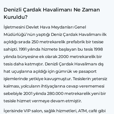
Denizli Çardak Havalimanı Ne Zaman
Kuruldu?
İşletmesini Devlet Hava Meydanları Genel
Müdürlüğü’nün yaptığı Deniz Çardak Havalimanı ilk
açıldığı sırada 250 metrekarelik prefabrik bir tesise
sahipti. 1991 yılında hizmete başlayan bu tesis 1998
yılında bünyesine ek olarak 2000 metrekarelik bir
tesis daha katmıştır. Denizli Çardak Havalimanı dış
hat uçuşlarına açıldığı için gümrük ve pasaport
işlemlerinde yetkiye kavuşmuştur. Tesislerin yetersiz
kalması, yolcuların ihtiyaçlarına cevap verememesi
sebebiyle 2001 yılında 280.000 metrekarelik yeni bir
tesisle hizmet vermeye devam etmiştir.
İçerisinde VIP salon, sağlık hizmetleri, ATM, café gibi