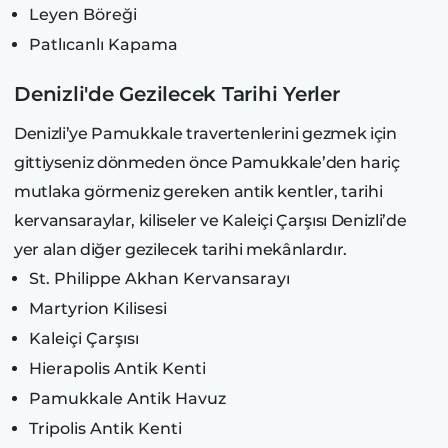
Leyen Böreği
Patlıcanlı Kapama
Denizli'de Gezilecek Tarihi Yerler
Denizli’ye Pamukkale travertenlerini gezmek için
gittiyseniz dönmeden önce Pamukkale’den hariç
mutlaka görmeniz gereken antik kentler, tarihi
kervansaraylar, kiliseler ve Kaleiçi Çarşısı Denizli’de
yer alan diğer gezilecek tarihi mekânlardır.
St. Philippe Akhan Kervansarayı
Martyrion Kilisesi
Kaleiçi Çarşısı
Hierapolis Antik Kenti
Pamukkale Antik Havuz
Tripolis Antik Kenti