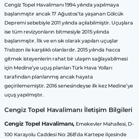
Cengiz Topel Havalimanı 1994 yılında yapılmaya
başlanmıştır ancak 17 Ağustos’ta yaşanan Gölcük
Depremi sebebiyle 2011 yılında açılabilmiştir. Uçuşlara
ise tüm revizyonların bitmesiyle 2015 yılında
başlanmıştır. İlk ve en sık olarak yapılan uçuşlar
Trabzon ile karşılıklı olanlardır. 2015 yılında hacca
gitmek isteyenlerin rahat bir ulaşım sağlayabilmesi
için Medine’ye uçuş planları Türk Hava Yolları
tarafından planlanmış ancak hayata
geçirilememiştir. 2016 senesindeyse ilk kez Medine’ye
uçuş yapılmıştır.
Cengiz Topel Havalimanı İletişim Bilgileri
Cengiz Topel Havalimanı,
Emekevler Mahallesi, D-
100 Karayolu Caddesi No: 268’da Kartepe ilçesinde