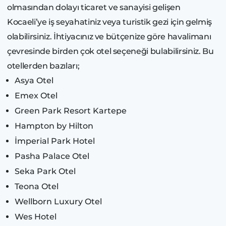
olmasından dolayı ticaret ve sanayisi gelişen
Kocaeli’ye iş seyahatiniz veya turistik gezi için gelmiş
olabilirsiniz. İhtiyacınız ve bütçenize göre havalimanı
çevresinde birden çok otel seçeneği bulabilirsiniz. Bu
otellerden bazıları;
Asya Otel
Emex Otel
Green Park Resort Kartepe
Hampton by Hilton
İmperial Park Hotel
Pasha Palace Otel
Seka Park Otel
Teona Otel
Wellborn Luxury Otel
Wes Hotel