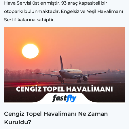
Hava Servisi üstlenmiştir. 93 araç kapasiteli bir
otoparkı bulunmaktadır. Engelsiz ve Yeşil Havalimanı
Sertifikalarına sahiptir.
Cengiz Topel Havalimanı Ne Zaman
Kuruldu?