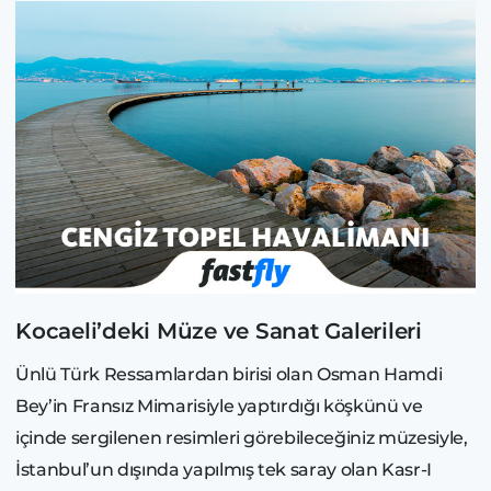
Kocaeli’deki Müze ve Sanat Galerileri
Ünlü Türk Ressamlardan birisi olan Osman Hamdi
Bey’in Fransız Mimarisiyle yaptırdığı köşkünü ve
içinde sergilenen resimleri görebileceğiniz müzesiyle,
İstanbul’un dışında yapılmış tek saray olan Kasr-I