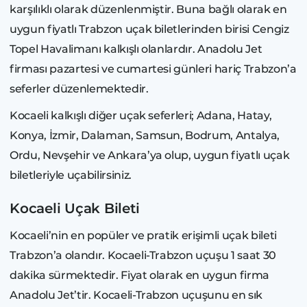
karşılıklı olarak düzenlenmiştir. Buna bağlı olarak en
uygun fiyatlı Trabzon uçak biletlerinden birisi Cengiz
Topel Havalimanı kalkışlı olanlardır. Anadolu Jet
firması pazartesi ve cumartesi günleri hariç Trabzon’a
seferler düzenlemektedir.
Kocaeli kalkışlı diğer uçak seferleri; Adana, Hatay,
Konya, İzmir, Dalaman, Samsun, Bodrum, Antalya,
Ordu, Nevşehir ve Ankara’ya olup, uygun fiyatlı uçak
biletleriyle uçabilirsiniz.
Kocaeli Uçak Bileti
Kocaeli’nin en popüler ve pratik erişimli uçak bileti
Trabzon’a olandır. Kocaeli-Trabzon uçuşu 1 saat 30
dakika sürmektedir. Fiyat olarak en uygun firma
Anadolu Jet’tir. Kocaeli-Trabzon uçuşunu en sık