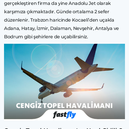
gerçekleştiren firma da yine Anadolu Jet olarak
karşımıza çıkmaktadır. Günde ortalama 2 sefer
düzenlenir. Trabzon haricinde Kocaeli’den uçakla
Adana, Hatay, İzmir, Dalaman, Nevşehir, Antalya ve
Bodrum gibi şehirlere de uçabilirsiniz.