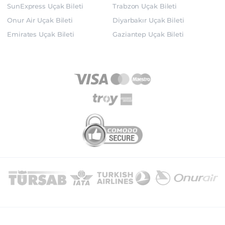
SunExpress Uçak Bileti
Trabzon Uçak Bileti
Onur Air Uçak Bileti
Diyarbakır Uçak Bileti
Emirates Uçak Bileti
Gaziantep Uçak Bileti