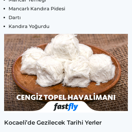
Mancarlı Kandıra Pidesi
Dartı
Kandıra Yoğurdu
Kocaeli’de Gezilecek Tarihi Yerler