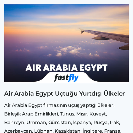
Air Arabia Egypt Uçtuğu Yurtdışı Ülkeler
Air Arabia Egypt firmasının uçuş yaptığı ülkeler;
Birleşik Arap Emirlikleri, Tunus, Mısır, Kuveyt,
Bahreyn, Umman, Gürcistan, İspanya, Rusya, Irak,
Azerbaycan, Lübnan, Kazakistan, İngiltere, Fransa,