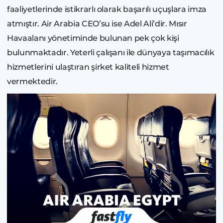
faaliyetlerinde istikrarlı olarak başarılı uçuşlara imza
atmıştır. Air Arabia CEO’su ise Adel Ali’dir. Mısır
Havaalanı yönetiminde bulunan pek çok kişi
bulunmaktadır. Yeterli çalışanı ile dünyaya taşımacılık
hizmetlerini ulaştıran şirket kaliteli hizmet
vermektedir.