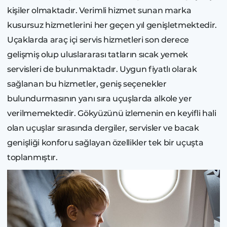
kişiler olmaktadır. Verimli hizmet sunan marka
kusursuz hizmetlerini her geçen yıl genişletmektedir.
Uçaklarda araç içi servis hizmetleri son derece
gelişmiş olup uluslararası tatların sıcak yemek
servisleri de bulunmaktadır. Uygun fiyatlı olarak
sağlanan bu hizmetler, geniş seçenekler
bulundurmasının yanı sıra uçuşlarda alkole yer
verilmemektedir. Gökyüzünü izlemenin en keyifli hali
olan uçuşlar sırasında dergiler, servisler ve bacak
genişliği konforu sağlayan özellikler tek bir uçuşta
toplanmıştır.