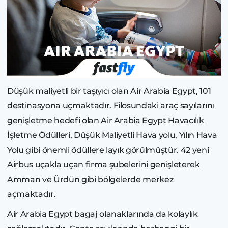
Düşük maliyetli bir taşıyıcı olan Air Arabia Egypt, 101
destinasyona uçmaktadır. Filosundaki araç sayılarını
genişletme hedefi olan Air Arabia Egypt Havacılık
İşletme Ödülleri, Düşük Maliyetli Hava yolu, Yılın Hava
Yolu gibi önemli ödüllere layık görülmüştür. 42 yeni
Airbus uçakla uçan firma şubelerini genişleterek
Amman ve Ürdün gibi bölgelerde merkez
açmaktadır.
Air Arabia Egypt bagaj olanaklarında da kolaylık