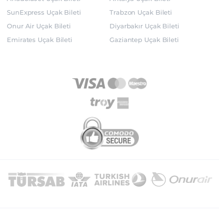
SunExpress Uçak Bileti
Trabzon Uçak Bileti
Onur Air Uçak Bileti
Diyarbakır Uçak Bileti
Emirates Uçak Bileti
Gaziantep Uçak Bileti