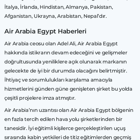
İtalya, İrlanda, Hindistan, Almanya, Pakistan,
Afganistan, Ukrayna, Arabistan, Nepal’dır.
Air Arabia Egypt Haberleri
Air Arabia ceosu olan Adel Ali, Air Arabia Egypt
hakkında istikrarın devam edeceğini ve gelişmeler
doğrultusunda yeniliklere açık olunarak markanın
gelecekte de iyi bir durumda olacağını belirtmiştir.
İhtiyaç ve sorumlulukları karşılama amacıyla
hizmetlerini günden güne genişleten şirket bu yolda
çeşitli projelere imza atmıştır.
Air Arabia’nın uzantısı olan Air Arabia Egypt bölgenin
en fazla tercih edilen hava yolu şirketlerinden bir
tanesidir. İyi eğitimli kişilerce gerçekleştirilen uçuş
sırasında kabin yetkileri de titiz eğitimlerden geçmiş