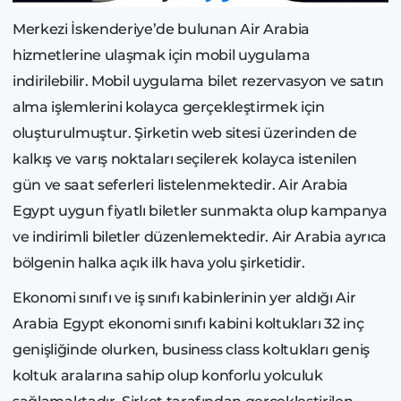
Merkezi İskenderiye’de bulunan Air Arabia
hizmetlerine ulaşmak için mobil uygulama
indirilebilir. Mobil uygulama bilet rezervasyon ve satın
alma işlemlerini kolayca gerçekleştirmek için
oluşturulmuştur. Şirketin web sitesi üzerinden de
kalkış ve varış noktaları seçilerek kolayca istenilen
gün ve saat seferleri listelenmektedir. Air Arabia
Egypt uygun fiyatlı biletler sunmakta olup kampanya
ve indirimli biletler düzenlemektedir. Air Arabia ayrıca
bölgenin halka açık ilk hava yolu şirketidir.
Ekonomi sınıfı ve iş sınıfı kabinlerinin yer aldığı Air
Arabia Egypt ekonomi sınıfı kabini koltukları 32 inç
genişliğinde olurken, business class koltukları geniş
koltuk aralarına sahip olup konforlu yolculuk