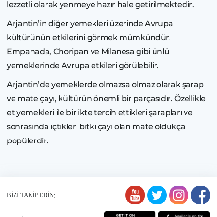
lezzetli olarak yenmeye hazır hale getirilmektedir.
Arjantin’in diğer yemekleri üzerinde Avrupa
kültürünün etkilerini görmek mümkündür.
Empanada, Choripan ve Milanesa gibi ünlü
yemeklerinde Avrupa etkileri görülebilir.
Arjantin’de yemeklerde olmazsa olmaz olarak şarap
ve mate çayı, kültürün önemli bir parçasıdır. Özellikle
et yemekleri ile birlikte tercih ettikleri şarapları ve
sonrasında içtikleri bitki çayı olan mate oldukça
popülerdir.
BİZİ TAKİP EDİN;