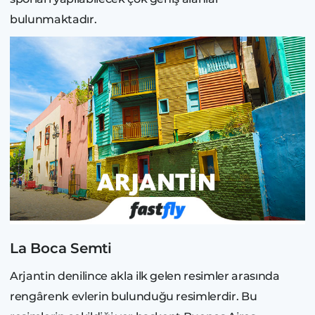
bulunmaktadır.
La Boca Semti
Arjantin denilince akla ilk gelen resimler arasında
rengârenk evlerin bulunduğu resimlerdir. Bu