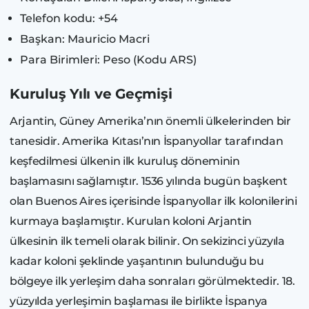
Telefon kodu: +54
Başkan: Mauricio Macri
Para Birimleri: Peso (Kodu ARS)
Kuruluş Yılı ve Geçmişi
Arjantin, Güney Amerika’nın önemli ülkelerinden bir
tanesidir. Amerika Kıtası’nın İspanyollar tarafından
keşfedilmesi ülkenin ilk kuruluş döneminin
başlamasını sağlamıştır. 1536 yılında bugün başkent
olan Buenos Aires içerisinde İspanyollar ilk kolonilerini
kurmaya başlamıştır. Kurulan koloni Arjantin
ülkesinin ilk temeli olarak bilinir. On sekizinci yüzyıla
kadar koloni şeklinde yaşantının bulunduğu bu
bölgeye ilk yerleşim daha sonraları görülmektedir. 18.
yüzyılda yerleşimin başlaması ile birlikte İspanya