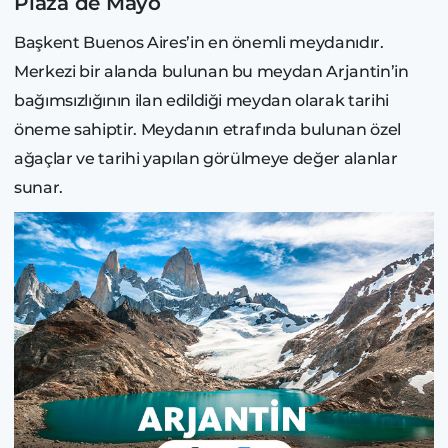
Plaza de Mayo
Başkent Buenos Aires’in en önemli meydanıdır.
Merkezi bir alanda bulunan bu meydan Arjantin’in
bağımsızlığının ilan edildiği meydan olarak tarihi
öneme sahiptir. Meydanın etrafında bulunan özel
ağaçlar ve tarihi yapılan görülmeye değer alanlar
sunar.