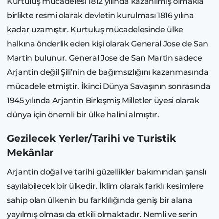
Kurtuluş mücadelesi 1812 yılında kazanılmış olmakla
birlikte resmi olarak devletin kurulması 1816 yılına
kadar uzamıştır. Kurtuluş mücadelesinde ülke
halkına önderlik eden kişi olarak General Jose de San
Martin bulunur. General Jose de San Martin sadece
Arjantin değil Şili’nin de bağımsızlığını kazanmasında
mücadele etmiştir. İkinci Dünya Savaşının sonrasında
1945 yılında Arjantin Birleşmiş Milletler üyesi olarak
dünya için önemli bir ülke halini almıştır.
Gezilecek Yerler/Tarihi ve Turistik
Mekânlar
Arjantin doğal ve tarihi güzellikler bakımından şanslı
sayılabilecek bir ülkedir. İklim olarak farklı kesimlere
sahip olan ülkenin bu farklılığında geniş bir alana
yayılmış olması da etkili olmaktadır. Nemli ve serin