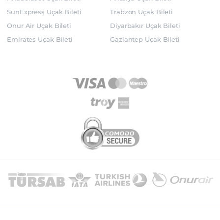
SunExpress Uçak Bileti
Trabzon Uçak Bileti
Onur Air Uçak Bileti
Diyarbakır Uçak Bileti
Emirates Uçak Bileti
Gaziantep Uçak Bileti