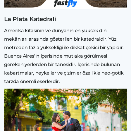
La Plata Katedrali
Amerika kıtasının ve dünyanın en yüksek dini
mekânları arasında gösterilen bir katedraldir. Yüz
metreden fazla yüksekliği ile dikkat çekici bir yapıdır.
Buenos Aires’in içerisinde mutlaka görülmesi
gereken yerlerden bir tanesidir. İçerisinde bulunan
kabartmalar, heykeller ve çizimler özellikle neo-gotik
tarzda önemli eserlerdir.