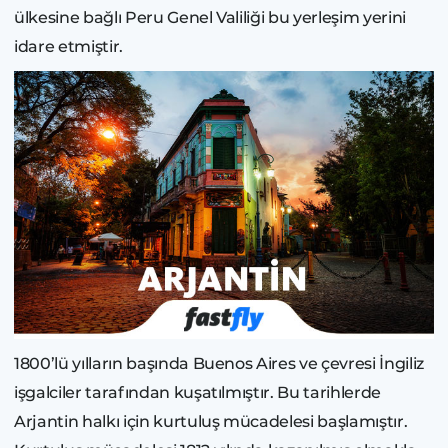
ülkesine bağlı Peru Genel Valiliği bu yerleşim yerini
idare etmiştir.
1800’lü yılların başında Buenos Aires ve çevresi İngiliz
işgalciler tarafından kuşatılmıştır. Bu tarihlerde
Arjantin halkı için kurtuluş mücadelesi başlamıştır.