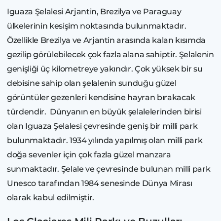
Iguaza Şelalesi Arjantin, Brezilya ve Paraguay
ülkelerinin kesişim noktasında bulunmaktadır.
Özellikle Brezilya ve Arjantin arasında kalan kısımda
gezilip görülebilecek çok fazla alana sahiptir. Şelalenin
genişliği üç kilometreye yakındır. Çok yüksek bir su
debisine sahip olan şelalenin sunduğu güzel
görüntüler gezenleri kendisine hayran bırakacak
türdendir. Dünyanın en büyük şelalelerinden birisi
olan Iguaza Şelalesi çevresinde geniş bir milli park
bulunmaktadır. 1934 yılında yapılmış olan milli park
doğa sevenler için çok fazla güzel manzara
sunmaktadır. Şelale ve çevresinde bulunan milli park
Unesco tarafından 1984 senesinde Dünya Mirası
olarak kabul edilmiştir.