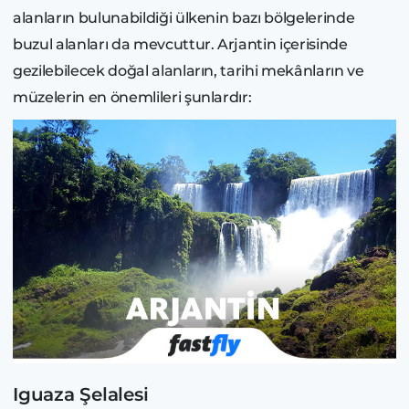
alanların bulunabildiği ülkenin bazı bölgelerinde
buzul alanları da mevcuttur. Arjantin içerisinde
gezilebilecek doğal alanların, tarihi mekânların ve
müzelerin en önemlileri şunlardır:
Iguaza Şelalesi