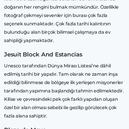
doğanın her rengini bulmak mümkündür. Özellikle
fotoğraf çekmeyi sevenler için burası çok fazla
seçenek sunmaktadır. Çok fazla tarihi kalıntının
bulunduğu alan birçok bilimsel çalışmaya da ev
sahipliği yapmaktadır.
Jesuit Block And Estancias
Unesco tarafından Dünya Mirası Listesi’ne dâhil
edilmiş tarihi bir yapıdır. Tam olarak ne zaman inşa
edildiği bilinmese de bölgeye ilk yerleşen misyonerler
tarafından yapımına başlandığı tahmin edilmektedir.
Kilise ve çevresindeki pek çok farklı yapıdan oluşan
özel bir alan olması sebebi ile gezilip görülecek çok
fazla alana sahiptir.