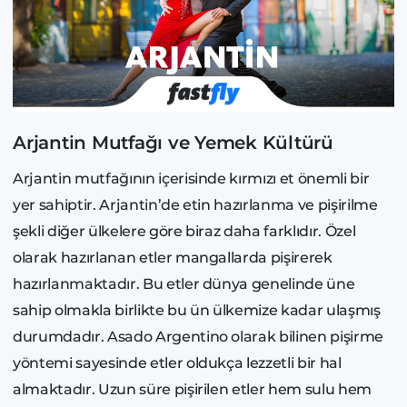
Arjantin Mutfağı ve Yemek Kültürü
Arjantin mutfağının içerisinde kırmızı et önemli bir
yer sahiptir. Arjantin’de etin hazırlanma ve pişirilme
şekli diğer ülkelere göre biraz daha farklıdır. Özel
olarak hazırlanan etler mangallarda pişirerek
hazırlanmaktadır. Bu etler dünya genelinde üne
sahip olmakla birlikte bu ün ülkemize kadar ulaşmış
durumdadır. Asado Argentino olarak bilinen pişirme
yöntemi sayesinde etler oldukça lezzetli bir hal
almaktadır. Uzun süre pişirilen etler hem sulu hem