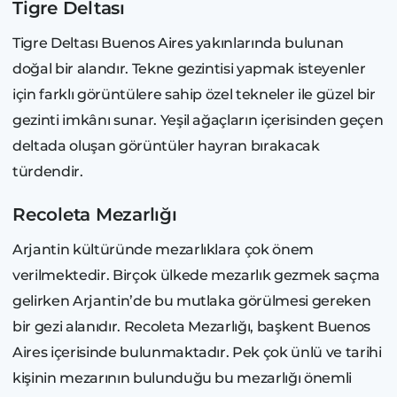
Tigre Deltası
Tigre Deltası Buenos Aires yakınlarında bulunan
doğal bir alandır. Tekne gezintisi yapmak isteyenler
için farklı görüntülere sahip özel tekneler ile güzel bir
gezinti imkânı sunar. Yeşil ağaçların içerisinden geçen
deltada oluşan görüntüler hayran bırakacak
türdendir.
Recoleta Mezarlığı
Arjantin kültüründe mezarlıklara çok önem
verilmektedir. Birçok ülkede mezarlık gezmek saçma
gelirken Arjantin’de bu mutlaka görülmesi gereken
bir gezi alanıdır. Recoleta Mezarlığı, başkent Buenos
Aires içerisinde bulunmaktadır. Pek çok ünlü ve tarihi
kişinin mezarının bulunduğu bu mezarlığı önemli