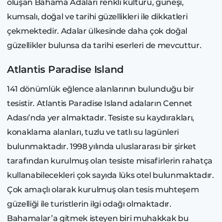
oluşan Bahama Adaları renkli kültürü, güneşi,
kumsalı, doğal ve tarihi güzellikleri ile dikkatleri
çekmektedir. Adalar ülkesinde daha çok doğal
güzellikler bulunsa da tarihi eserleri de mevcuttur.
Atlantis Paradise Island
141 dönümlük eğlence alanlarının bulunduğu bir
tesistir. Atlantis Paradise Island adaların Cennet
Adası’nda yer almaktadır. Tesiste su kaydırakları,
konaklama alanları, tuzlu ve tatlı su lagünleri
bulunmaktadır. 1998 yılında uluslararası bir şirket
tarafından kurulmuş olan tesiste misafirlerin rahatça
kullanabilecekleri çok sayıda lüks otel bulunmaktadır.
Çok amaçlı olarak kurulmuş olan tesis muhteşem
güzelliği ile turistlerin ilgi odağı olmaktadır.
Bahamalar’a gitmek isteyen biri muhakkak bu