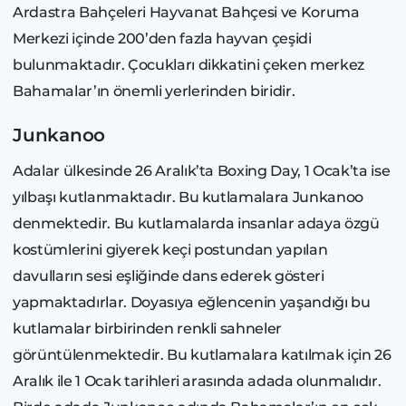
Ardastra Bahçeleri Hayvanat Bahçesi ve Koruma
Merkezi içinde 200’den fazla hayvan çeşidi
bulunmaktadır. Çocukları dikkatini çeken merkez
Bahamalar’ın önemli yerlerinden biridir.
Junkanoo
Adalar ülkesinde 26 Aralık’ta Boxing Day, 1 Ocak’ta ise
yılbaşı kutlanmaktadır. Bu kutlamalara Junkanoo
denmektedir. Bu kutlamalarda insanlar adaya özgü
kostümlerini giyerek keçi postundan yapılan
davulların sesi eşliğinde dans ederek gösteri
yapmaktadırlar. Doyasıya eğlencenin yaşandığı bu
kutlamalar birbirinden renkli sahneler
görüntülenmektedir. Bu kutlamalara katılmak için 26
Aralık ile 1 Ocak tarihleri arasında adada olunmalıdır.