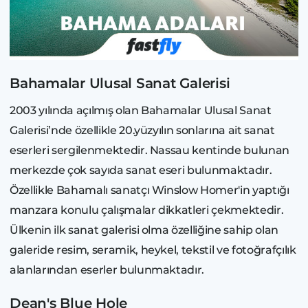
Bahamalar Ulusal Sanat Galerisi
2003 yılında açılmış olan Bahamalar Ulusal Sanat
Galerisi’nde özellikle 20.yüzyılın sonlarına ait sanat
eserleri sergilenmektedir. Nassau kentinde bulunan
merkezde çok sayıda sanat eseri bulunmaktadır.
Özellikle Bahamalı sanatçı Winslow Homer'in yaptığı
manzara konulu çalışmalar dikkatleri çekmektedir.
Ülkenin ilk sanat galerisi olma özelliğine sahip olan
galeride resim, seramik, heykel, tekstil ve fotoğrafçılık
alanlarından eserler bulunmaktadır.
Dean's Blue Hole