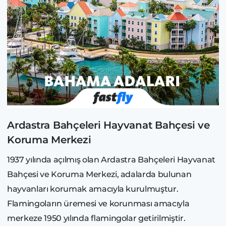
Ardastra Bahçeleri Hayvanat Bahçesi ve
Koruma Merkezi
1937 yılında açılmış olan Ardastra Bahçeleri Hayvanat
Bahçesi ve Koruma Merkezi, adalarda bulunan
hayvanları korumak amacıyla kurulmuştur.
Flamingoların üremesi ve korunması amacıyla
merkeze 1950 yılında flamingolar getirilmiştir.