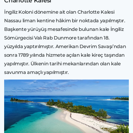
Charlotte Kalesi
İngiliz Koloni dönemine ait olan Charlotte Kalesi
Nassau liman kentine hâkim bir noktada yapılmıştır.
Başkente yürüyüş mesafesinde bulunan kale İngiliz
Sömürgecisi Valı Rab Dunmore tarafından 18.
yüzyılda yaptırılmıştır. Amerikan Devrim Savaşı’ndan
sonra 1789 yılında hizmete açılan kale kireç taşından
yapılmıştır. Ülkenin tarihi mekanlarından olan kale
savunma amaçlı yapılmıştır.