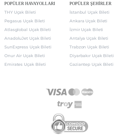
POPÜLER HAVAYOLLARI
POPÜLER ŞEHİRLER
THY Uçak Bileti
İstanbul Uçak Bileti
Pegasus Uçak Bileti
Ankara Uçak Bileti
Atlasglobal Uçak Bileti
İzmir Uçak Bileti
AnadoluJet Uçak Bileti
Antalya Uçak Bileti
SunExpress Uçak Bileti
Trabzon Uçak Bileti
Onur Air Uçak Bileti
Diyarbakır Uçak Bileti
Emirates Uçak Bileti
Gaziantep Uçak Bileti