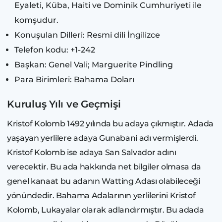
Eyaleti, Küba, Haiti ve Dominik Cumhuriyeti ile
komşudur.
Konuşulan Dilleri: Resmi dili İngilizce
Telefon kodu: +1-242
Başkan: Genel Vali; Marguerite Pindling
Para Birimleri: Bahama Doları
Kuruluş Yılı ve Geçmişi
Kristof Kolomb 1492 yılında bu adaya çıkmıştır. Adada
yaşayan yerlilere adaya Gunabani adı vermişlerdi.
Kristof Kolomb ise adaya San Salvador adını
verecektir. Bu ada hakkında net bilgiler olmasa da
genel kanaat bu adanın Watting Adası olabileceği
yönündedir. Bahama Adalarının yerlilerini Kristof
Kolomb, Lukayalar olarak adlandırmıştır. Bu adada