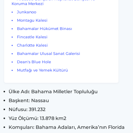
Koruma Merkezi
Junkanoo
Montagu Kalesi
Bahamalar Hükümet Binası
Fincastle Kalesi
Charlotte Kalesi
Bahamalar Ulusal Sanat Galerisi
Dean's Blue Hole
Mutfağı ve Yemek Kültürü
Ülke Adı: Bahama Milletler Topluluğu
Başkent: Nassau
Nüfusu: 391.232
Yüz Ölçümü: 13.878 km2
Komşuları: Bahama Adaları, Amerika’nın Florida