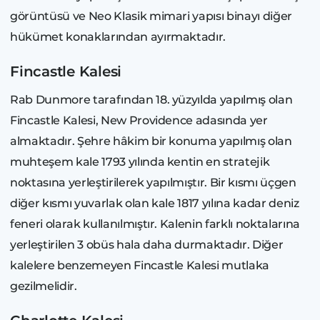
görüntüsü ve Neo Klasik mimari yapısı binayı diğer
hükümet konaklarından ayırmaktadır.
Fincastle Kalesi
Rab Dunmore tarafından 18. yüzyılda yapılmış olan
Fincastle Kalesi, New Providence adasında yer
almaktadır. Şehre hâkim bir konuma yapılmış olan
muhteşem kale 1793 yılında kentin en stratejik
noktasına yerleştirilerek yapılmıştır. Bir kısmı üçgen
diğer kısmı yuvarlak olan kale 1817 yılına kadar deniz
feneri olarak kullanılmıştır. Kalenin farklı noktalarına
yerleştirilen 3 obüs hala daha durmaktadır. Diğer
kalelere benzemeyen Fincastle Kalesi mutlaka
gezilmelidir.