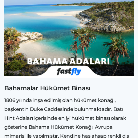
Bahamalar Hükümet Binası
1806 yılında inşa edilmiş olan hükümet konağı,
başkentin Duke Caddesinde bulunmaktadır. Batı
Hint Adaları içerisinde en iyi hükümet binası olarak
gösterine Bahama Hükümet Konağı, Avrupa
mimarisi ile yapılmıştır. Kendine has ahşap renkli dış