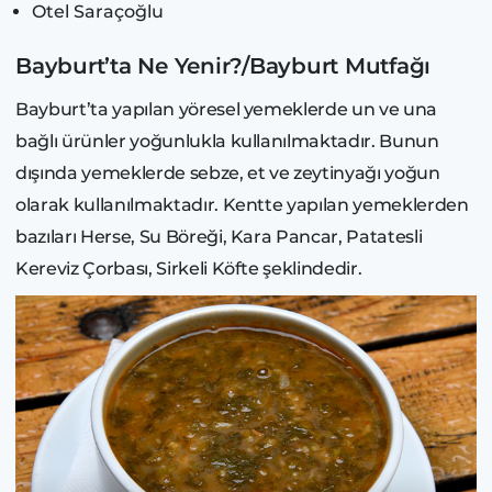
Otel Saraçoğlu
Bayburt’ta Ne Yenir?/Bayburt Mutfağı
Bayburt’ta yapılan yöresel yemeklerde un ve una
bağlı ürünler yoğunlukla kullanılmaktadır. Bunun
dışında yemeklerde sebze, et ve zeytinyağı yoğun
olarak kullanılmaktadır. Kentte yapılan yemeklerden
bazıları Herse, Su Böreği, Kara Pancar, Patatesli
Kereviz Çorbası, Sirkeli Köfte şeklindedir.