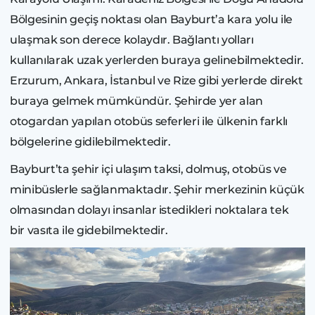
Bölgesinin geçiş noktası olan Bayburt’a kara yolu ile
ulaşmak son derece kolaydır. Bağlantı yolları
kullanılarak uzak yerlerden buraya gelinebilmektedir.
Erzurum, Ankara, İstanbul ve Rize gibi yerlerde direkt
buraya gelmek mümkündür. Şehirde yer alan
otogardan yapılan otobüs seferleri ile ülkenin farklı
bölgelerine gidilebilmektedir.
Bayburt’ta şehir içi ulaşım taksi, dolmuş, otobüs ve
minibüslerle sağlanmaktadır. Şehir merkezinin küçük
olmasından dolayı insanlar istedikleri noktalara tek
bir vasıta ile gidebilmektedir.