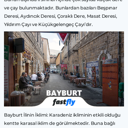
ve çay bulunmaktadır. Bunlardan bazıları Beşpınar
Deresi, Aydıncık Deresi, Çoraklı Dere, Masat Deresi,
Yıldırım Çayı ve Küçükgelengeç Çayı’dır.
Bayburt İlinin İklimi: Karadeniz ikliminin etkili olduğu
kentte karasal iklim de görülmektedir. Buna bağlı