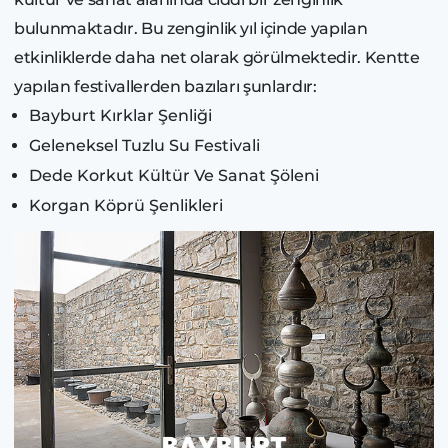
bulunmaktadır. Bu zenginlik yıl içinde yapılan
etkinliklerde daha net olarak görülmektedir. Kentte
yapılan festivallerden bazıları şunlardır:
Bayburt Kırklar Şenliği
Geleneksel Tuzlu Su Festivali
Dede Korkut Kültür Ve Sanat Şöleni
Korgan Köprü Şenlikleri