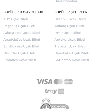
Havalimanları
POPÜLER HAVAYOLLARI
POPÜLER ŞEHİRLER
THY Uçak Bileti
İstanbul Uçak Bileti
Pegasus Uçak Bileti
Ankara Uçak Bileti
Atlasglobal Uçak Bileti
İzmir Uçak Bileti
AnadoluJet Uçak Bileti
Antalya Uçak Bileti
SunExpress Uçak Bileti
Trabzon Uçak Bileti
Onur Air Uçak Bileti
Diyarbakır Uçak Bileti
Emirates Uçak Bileti
Gaziantep Uçak Bileti