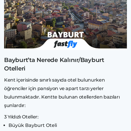
Bayburt’ta Nerede Kalınır/Bayburt
Otelleri
Kent içerisinde sınırlı sayıda otel bulunurken
öğrenciler için pansiyon ve apart tarzı yerler
bulunmaktadır. Kentte bulunan otellerden bazıları
şunlardır:
3 Yıldızlı Oteller:
Büyük Bayburt Oteli