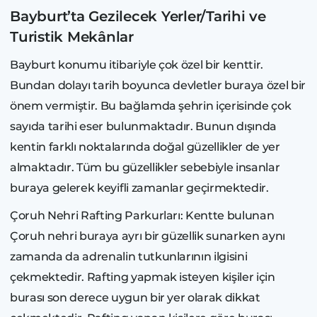
Bayburt’ta Gezilecek Yerler/Tarihi ve
Turistik Mekânlar
Bayburt konumu itibariyle çok özel bir kenttir.
Bundan dolayı tarih boyunca devletler buraya özel bir
önem vermiştir. Bu bağlamda şehrin içerisinde çok
sayıda tarihi eser bulunmaktadır. Bunun dışında
kentin farklı noktalarında doğal güzellikler de yer
almaktadır. Tüm bu güzellikler sebebiyle insanlar
buraya gelerek keyifli zamanlar geçirmektedir.
Çoruh Nehri Rafting Parkurları: Kentte bulunan
Çoruh nehri buraya ayrı bir güzellik sunarken aynı
zamanda da adrenalin tutkunlarının ilgisini
çekmektedir. Rafting yapmak isteyen kişiler için
burası son derece uygun bir yer olarak dikkat