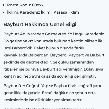
Posta Kodu: 69xxx
İklimi: Karadeniz İklimi, Karasal İklim
Bayburt Hakkında Genel Bilgi
Bayburt Adı Nereden Gelmektedir?: Doğu Karadeniz
Bölgesine yakın konumda bulunan kentin bilinen ilk
ismi Baberd’dir. Fakat bunun dışında farklı
kaynaklarda Baiberdan, Bayberd, Paypert ve Baiburt
şeklinde de geçmektedir. Selçuklu zamanından
itibaren ise buraya Bayburt adı verilmiştir. Dolayısıyla
kentin adı hep aynı kalsa da söylenişi değişmiştir.
Bayburt’un Coğrafi Yapısı: Bayburt’taki coğrafi yapı
genellikle dalgalıdır. Etrafı dağlık olan şehrin orta
kesimlerinde ise düzlükler yer almaktadır.