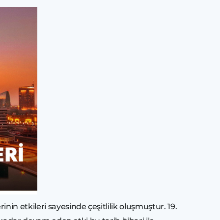
n etkileri sayesinde çeşitlilik oluşmuştur. 19.