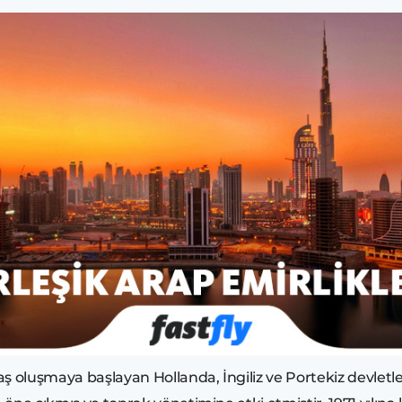
luşmaya başlayan Hollanda, İngiliz ve Portekiz devletlerini