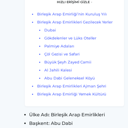
HIZLI ERİŞİMİ GİZLE
Birleşik Arap Emirliği’nin Kuruluş Yılı
Birleşik Arap Emirlikleri Gezilecek Yerler
Dubai
Gökdelenler ve Lüks Oteller
Palmiye Adaları
Çöl Gezisi ve Safari
Büyük Şeyh Zayed Camii
Al Jahili Kalesi
Abu Dabi Geleneksel Köyü
Birleşik Arap Emirlikleri Ajman Şehri
Birleşik Arap Emirliği Yemek Kültürü
Ülke Adı: Birleşik Arap Emirlikleri
Başkent: Abu Dabi