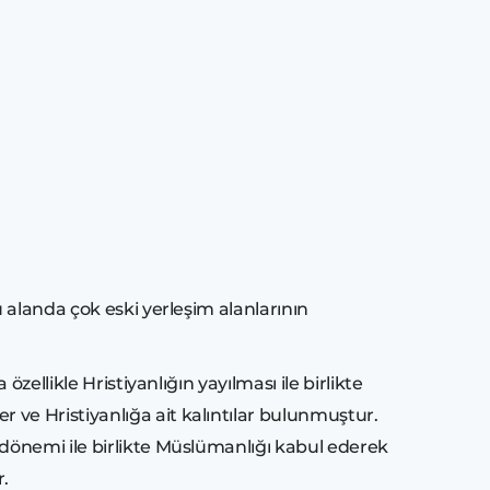
 alanda çok eski yerleşim alanlarının
ellikle Hristiyanlığın yayılması ile birlikte
ve Hristiyanlığa ait kalıntılar bulunmuştur.
dönemi ile birlikte Müslümanlığı kabul ederek
r.