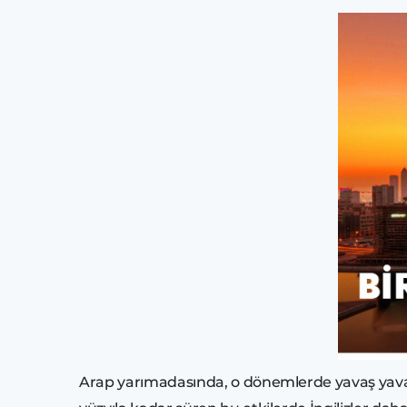
Arap yarımadasında, o dönemlerde yavaş yavaş o