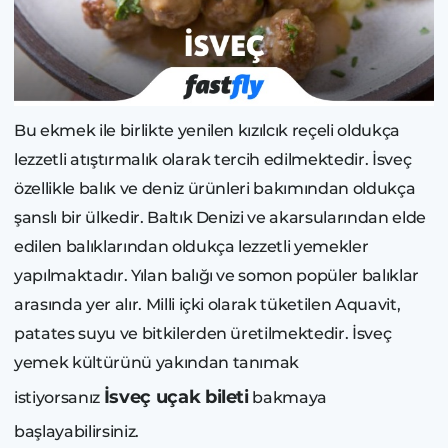
Bu ekmek ile birlikte yenilen kızılcık reçeli oldukça
lezzetli atıştırmalık olarak tercih edilmektedir. İsveç
özellikle balık ve deniz ürünleri bakımından oldukça
şanslı bir ülkedir. Baltık Denizi ve akarsularından elde
edilen balıklarından oldukça lezzetli yemekler
yapılmaktadır. Yılan balığı ve somon popüler balıklar
arasında yer alır. Milli içki olarak tüketilen Aquavit,
patates suyu ve bitkilerden üretilmektedir. İsveç
yemek kültürünü yakından tanımak
İsveç uçak bileti
istiyorsanız
bakmaya
başlayabilirsiniz.