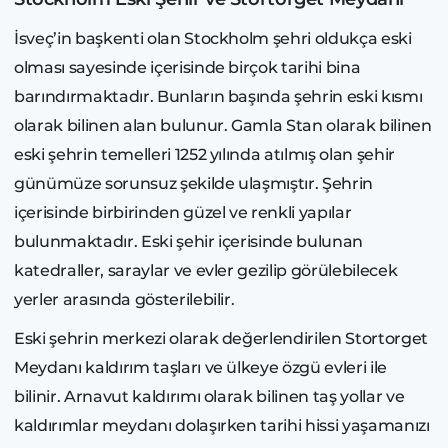
İsveç’in başkenti olan Stockholm şehri oldukça eski
olması sayesinde içerisinde birçok tarihi bina
barındırmaktadır. Bunların başında şehrin eski kısmı
olarak bilinen alan bulunur. Gamla Stan olarak bilinen
eski şehrin temelleri 1252 yılında atılmış olan şehir
günümüze sorunsuz şekilde ulaşmıştır. Şehrin
içerisinde birbirinden güzel ve renkli yapılar
bulunmaktadır. Eski şehir içerisinde bulunan
katedraller, saraylar ve evler gezilip görülebilecek
yerler arasında gösterilebilir.
Eski şehrin merkezi olarak değerlendirilen Stortorget
Meydanı kaldırım taşları ve ülkeye özgü evleri ile
bilinir. Arnavut kaldırımı olarak bilinen taş yollar ve
kaldırımlar meydanı dolaşırken tarihi hissi yaşamanızı