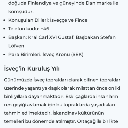
doğuda Finlandiya ve güneyinde Danimarka ile
komşudur.
Konuşulan Dilleri: İsveççe ve Fince
Telefon kodu: +46
Başkan: Kral Carl XVI Gustaf, Başbakan Stefan
Löfven
Para Birimleri: İsveç Kronu (SEK)
İsveç’in Kuruluş Yılı
Günümüzde İsveç toprakları olarak bilinen topraklar
üzerinde yaşantı yaklaşık olarak milattan önce on iki
binli yıllara dayanmaktadır. Eski çağlarda insanların
ren geyiği avlamak için bu topraklarda yaşadıkları
tahmin edilmektedir. İskandinav kültürünün
temelleri bu dönemde atılmıştır. Ortaçağ ile birlikte