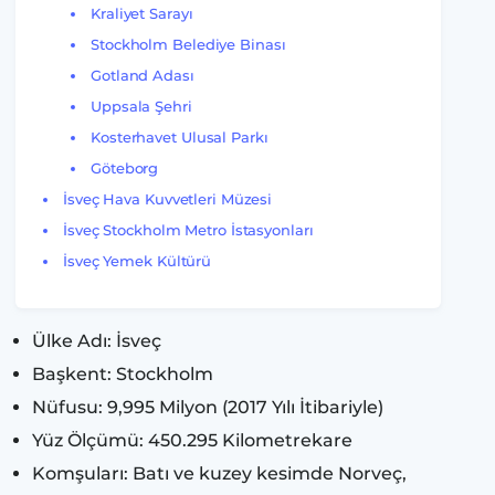
Kraliyet Sarayı
Stockholm Belediye Binası
Gotland Adası
Uppsala Şehri
Kosterhavet Ulusal Parkı
Göteborg
İsveç Hava Kuvvetleri Müzesi
İsveç Stockholm Metro İstasyonları
İsveç Yemek Kültürü
Ülke Adı: İsveç
Başkent: Stockholm
Nüfusu: 9,995 Milyon (2017 Yılı İtibariyle)
Yüz Ölçümü: 450.295 Kilometrekare
Komşuları: Batı ve kuzey kesimde Norveç,