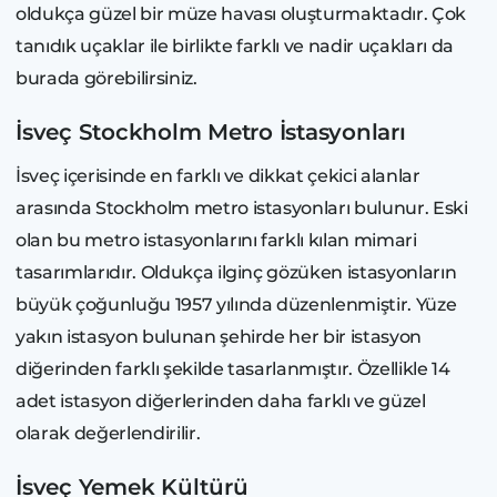
oldukça güzel bir müze havası oluşturmaktadır. Çok
tanıdık uçaklar ile birlikte farklı ve nadir uçakları da
burada görebilirsiniz.
İsveç Stockholm Metro İstasyonları
İsveç içerisinde en farklı ve dikkat çekici alanlar
arasında Stockholm metro istasyonları bulunur. Eski
olan bu metro istasyonlarını farklı kılan mimari
tasarımlarıdır. Oldukça ilginç gözüken istasyonların
büyük çoğunluğu 1957 yılında düzenlenmiştir. Yüze
yakın istasyon bulunan şehirde her bir istasyon
diğerinden farklı şekilde tasarlanmıştır. Özellikle 14
adet istasyon diğerlerinden daha farklı ve güzel
olarak değerlendirilir.
İsveç Yemek Kültürü