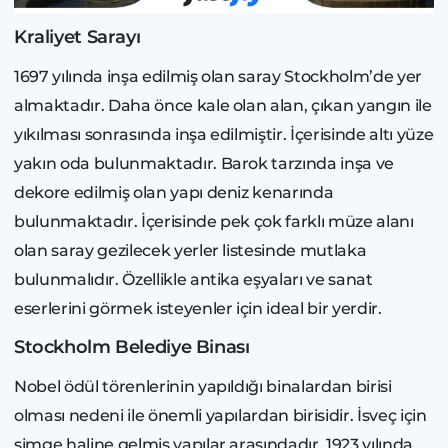
Kraliyet Sarayı
1697 yılında inşa edilmiş olan saray Stockholm’de yer
almaktadır. Daha önce kale olan alan, çıkan yangın ile
yıkılması sonrasında inşa edilmiştir. İçerisinde altı yüze
yakın oda bulunmaktadır. Barok tarzında inşa ve
dekore edilmiş olan yapı deniz kenarında
bulunmaktadır. İçerisinde pek çok farklı müze alanı
olan saray gezilecek yerler listesinde mutlaka
bulunmalıdır. Özellikle antika eşyaları ve sanat
eserlerini görmek isteyenler için ideal bir yerdir.
Stockholm Belediye Binası
Nobel ödül törenlerinin yapıldığı binalardan birisi
olması nedeni ile önemli yapılardan birisidir. İsveç için
simge haline gelmiş yapılar arasındadır. 1923 yılında