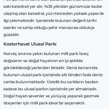
eski katedrali yer alır. 1435 yılından günümüze kadar
ulaşmış olan katedral, yüz metreden yüksek yapısı ile
ilgi çekmektedir. İçerisinde bulunan değerli tarihi
eserler ve sahip olduğu şehir manzarası oldukça
güzeldir.
Kosterhavet Ulusal Parkı
Norveç sınırına yakın bulunan milli park İsveç
doğasının ve doğal hayatının en iyi şekilde
görülebileceği yerlerden birisidir. Deniz kenarında
bulunan ulusal park içerisinde altı binden fazla deniz
canlısı bulunmaktadır. Üstelik bu canlıların bazıları
sadece bu ulusal parkın içerisinde yer almaktadır.
Doğal hayatı sevenler ve yürüyüş yaparak gezmek
isteyenler için milli park ideal bir seçenektir.