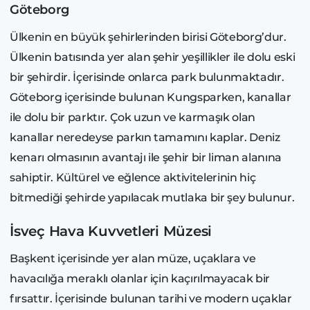
Göteborg
Ülkenin en büyük şehirlerinden birisi Göteborg’dur.
Ülkenin batısında yer alan şehir yeşillikler ile dolu eski
bir şehirdir. İçerisinde onlarca park bulunmaktadır.
Göteborg içerisinde bulunan Kungsparken, kanallar
ile dolu bir parktır. Çok uzun ve karmaşık olan
kanallar neredeyse parkın tamamını kaplar. Deniz
kenarı olmasının avantajı ile şehir bir liman alanına
sahiptir. Kültürel ve eğlence aktivitelerinin hiç
bitmediği şehirde yapılacak mutlaka bir şey bulunur.
İsveç Hava Kuvvetleri Müzesi
Başkent içerisinde yer alan müze, uçaklara ve
havacılığa meraklı olanlar için kaçırılmayacak bir
fırsattır. İçerisinde bulunan tarihi ve modern uçaklar