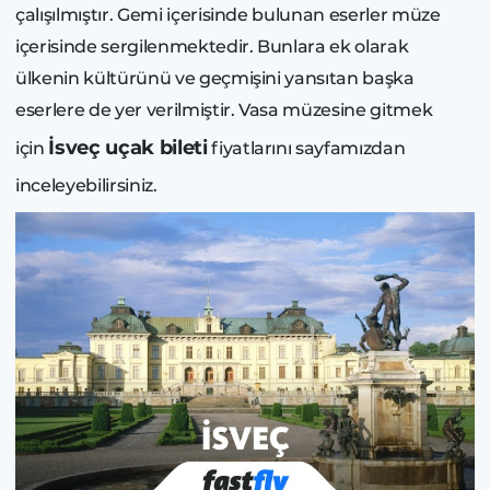
çalışılmıştır. Gemi içerisinde bulunan eserler müze
içerisinde sergilenmektedir. Bunlara ek olarak
ülkenin kültürünü ve geçmişini yansıtan başka
eserlere de yer verilmiştir. Vasa müzesine gitmek
İsveç uçak bileti
için
fiyatlarını sayfamızdan
inceleyebilirsiniz.