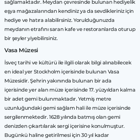
sağlamaktadır. Meydan çevresinde bulunan hediyelik
eşya mağazalarından kendiniz ya da sevdikleriniz için
hediye ve hatıra alabilirsiniz. Yorulduğunuzda
meydanın etrafını saran kafe ve restoranlarda oturup
bir şeyler yiyebilirsiniz.
Vasa Müzesi
İsveç tarihi ve kültürü ile ilgili olarak bilgi alınabilecek
en ideal yer Stockholm içerisinde bulunan Vasa
Müzesidir. Şehrin yakınında bulunan bir ada
içerisinde yer alan müze içerisinde 17. yüzyıldan kalma
bir adet gemi bulunmaktadır. Yetmiş metre
uzunluğundaki gemi sağlam hali ile müze içerisinde
sergilenmektedir. 1628 yılında batmış olan gemi
denizden çıkartılarak sergi içerisine konulmuştur.
Bugünkü haline getirilmesi için 30 yıl kadar