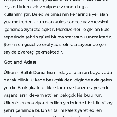
inşa edilirken sekiz milyon civarında tuğla
kullanılmıştır. Belediye binasının kenarında yer alan
yüz metreden uzun olan kulesi sadece yaz mevsimi
içerisinde ziyarete açıktır. Merdivenler ile çıkılan kule
tepesinde şehrin güzel bir manzarası bulunmaktadır.
Şehrin en güzel ve özel yapısı olması sayesinde çok
sayıda ziyaretçi çekmektedir.
Gotland Adası
Ülkenin Baltık Denizi kısmında yer alan en büyük ada
olarak bilinir. Ülkede balıkçılık denildiğinde akla gelen
yerdir. Balıkçılık ile birlikte tarım ve turizm sayesinde
yaşantılarını devam ettiren pek çok kişi bulunur.
Ülkenin en çok ziyaret edilen yerlerinde birisidir. Visby
şehri içerisinde bulunan tarihi kale ziyaret edilen