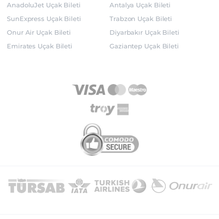
AnadoluJet Uçak Bileti
Antalya Uçak Bileti
SunExpress Uçak Bileti
Trabzon Uçak Bileti
Onur Air Uçak Bileti
Diyarbakır Uçak Bileti
Emirates Uçak Bileti
Gaziantep Uçak Bileti