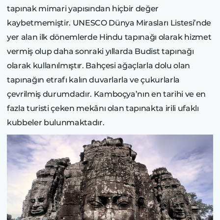
tapınak mimari yapısından hiçbir değer
kaybetmemiştir. UNESCO Dünya Mirasları Listesi’nde
yer alan ilk dönemlerde Hindu tapınağı olarak hizmet
vermiş olup daha sonraki yıllarda Budist tapınağı
olarak kullanılmıştır. Bahçesi ağaçlarla dolu olan
tapınağın etrafı kalın duvarlarla ve çukurlarla
çevrilmiş durumdadır. Kamboçya’nın en tarihi ve en
fazla turisti çeken mekânı olan tapınakta irili ufaklı
kubbeler bulunmaktadır.