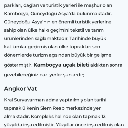
parkları, dağları ve turistik yerleri ile meşhur olan
Kamboçya, Güneydoğu Asya’da bulunmaktadır.
Güneydoğu Asya’nın en önemli turistik yerlerine
sahip olan ülke halkı geçimini tekstil ve tarım
ürünlerinden sağlamaktadır. Tarihinde büyük
katliamlar geçirmiş olan ülke toprakları son
dönemlerde turizm açısından büyük bir gelişme
Kamboçya uçak bileti
göstermiştir.
aldıktan sonra
gezebileceğiniz bazı yerler şunlardır;
Angkor Vat
Kral Suryavarman adına yaptırılmış olan tarihi
tapınak ülkenin Siem Reap merkezinde yer
almaktadır. Kompleks halinde olan tapınak 12.
yüzyılda inşa edilmiştir. Yüzyıllar önce inşa edilmiş olan