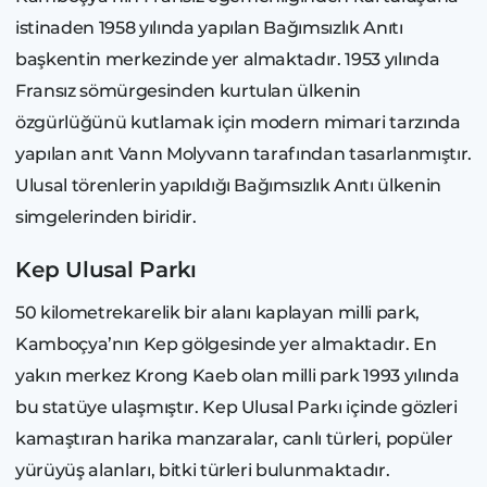
istinaden 1958 yılında yapılan Bağımsızlık Anıtı
başkentin merkezinde yer almaktadır. 1953 yılında
Fransız sömürgesinden kurtulan ülkenin
özgürlüğünü kutlamak için modern mimari tarzında
yapılan anıt Vann Molyvann tarafından tasarlanmıştır.
Ulusal törenlerin yapıldığı Bağımsızlık Anıtı ülkenin
simgelerinden biridir.
Kep Ulusal Parkı
50 kilometrekarelik bir alanı kaplayan milli park,
Kamboçya’nın Kep gölgesinde yer almaktadır. En
yakın merkez Krong Kaeb olan milli park 1993 yılında
bu statüye ulaşmıştır. Kep Ulusal Parkı içinde gözleri
kamaştıran harika manzaralar, canlı türleri, popüler
yürüyüş alanları, bitki türleri bulunmaktadır.