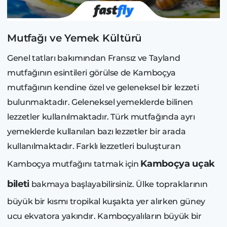
Mutfağı ve Yemek Kültürü
Genel tatları bakımından Fransız ve Tayland
mutfağının esintileri görülse de Kamboçya
mutfağının kendine özel ve geleneksel bir lezzeti
bulunmaktadır. Geleneksel yemeklerde bilinen
lezzetler kullanılmaktadır. Türk mutfağında ayrı
yemeklerde kullanılan bazı lezzetler bir arada
kullanılmaktadır. Farklı lezzetleri buluşturan
Kamboçya uçak
Kamboçya mutfağını tatmak için
bileti
bakmaya başlayabilirsiniz. Ülke topraklarının
büyük bir kısmı tropikal kuşakta yer alırken güney
ucu ekvatora yakındır. Kamboçyalıların büyük bir