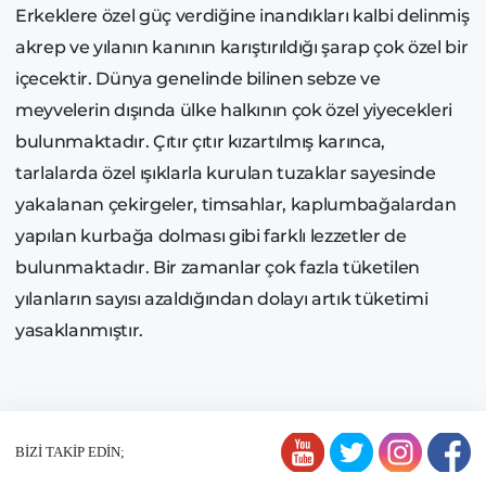
Erkeklere özel güç verdiğine inandıkları kalbi delinmiş
akrep ve yılanın kanının karıştırıldığı şarap çok özel bir
içecektir. Dünya genelinde bilinen sebze ve
meyvelerin dışında ülke halkının çok özel yiyecekleri
bulunmaktadır. Çıtır çıtır kızartılmış karınca,
tarlalarda özel ışıklarla kurulan tuzaklar sayesinde
yakalanan çekirgeler, timsahlar, kaplumbağalardan
yapılan kurbağa dolması gibi farklı lezzetler de
bulunmaktadır. Bir zamanlar çok fazla tüketilen
yılanların sayısı azaldığından dolayı artık tüketimi
yasaklanmıştır.
BİZİ TAKİP EDİN;