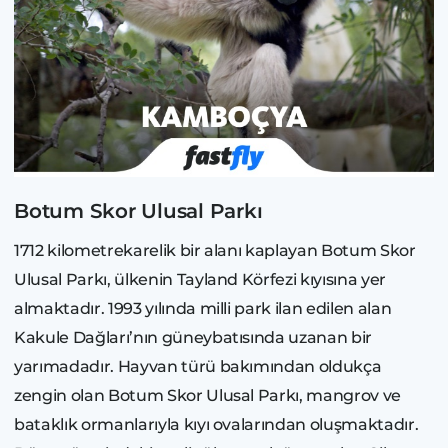
Botum Skor Ulusal Parkı
1712 kilometrekarelik bir alanı kaplayan Botum Skor
Ulusal Parkı, ülkenin Tayland Körfezi kıyısına yer
almaktadır. 1993 yılında milli park ilan edilen alan
Kakule Dağları’nın güneybatısında uzanan bir
yarımadadır. Hayvan türü bakımından oldukça
zengin olan Botum Skor Ulusal Parkı, mangrov ve
bataklık ormanlarıyla kıyı ovalarından oluşmaktadır.