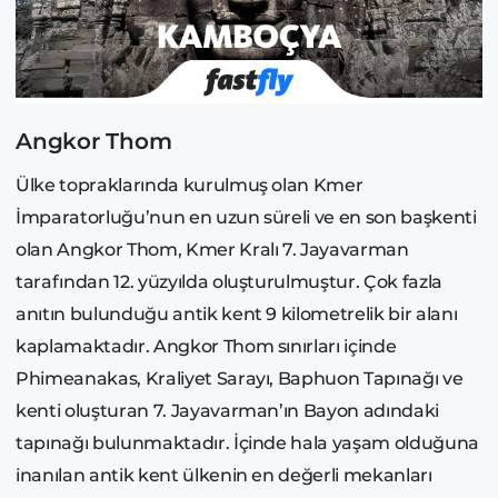
Angkor Thom
Ülke topraklarında kurulmuş olan Kmer
İmparatorluğu’nun en uzun süreli ve en son başkenti
olan Angkor Thom, Kmer Kralı 7. Jayavarman
tarafından 12. yüzyılda oluşturulmuştur. Çok fazla
anıtın bulunduğu antik kent 9 kilometrelik bir alanı
kaplamaktadır. Angkor Thom sınırları içinde
Phimeanakas, Kraliyet Sarayı, Baphuon Tapınağı ve
kenti oluşturan 7. Jayavarman’ın Bayon adındaki
tapınağı bulunmaktadır. İçinde hala yaşam olduğuna
inanılan antik kent ülkenin en değerli mekanları