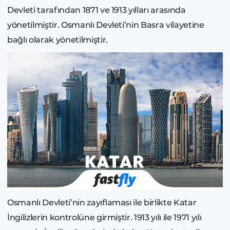
Devleti tarafından 1871 ve 1913 yılları arasında
yönetilmiştir. Osmanlı Devleti’nin Basra vilayetine
bağlı olarak yönetilmiştir.
Osmanlı Devleti’nin zayıflaması ile birlikte Katar
İngilizlerin kontrolüne girmiştir. 1913 yılı ile 1971 yılı