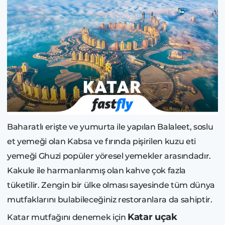
Baharatlı erişte ve yumurta ile yapılan Balaleet, soslu
et yemeği olan Kabsa ve fırında pişirilen kuzu eti
yemeği Ghuzi popüler yöresel yemekler arasındadır.
Kakule ile harmanlanmış olan kahve çok fazla
tüketilir. Zengin bir ülke olması sayesinde tüm dünya
mutfaklarını bulabileceğiniz restoranlara da sahiptir.
Katar uçak
Katar mutfağını denemek için