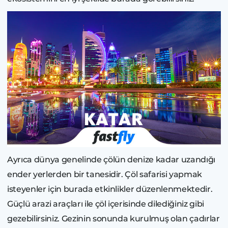
Ayrıca dünya genelinde çölün denize kadar uzandığı
ender yerlerden bir tanesidir. Çöl safarisi yapmak
isteyenler için burada etkinlikler düzenlenmektedir.
Güçlü arazi araçları ile çöl içerisinde dilediğiniz gibi
gezebilirsiniz. Gezinin sonunda kurulmuş olan çadırlar