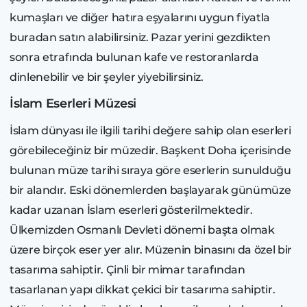
kumaşları ve diğer hatıra eşyalarını uygun fiyatla
buradan satın alabilirsiniz. Pazar yerini gezdikten
sonra etrafında bulunan kafe ve restoranlarda
dinlenebilir ve bir şeyler yiyebilirsiniz.
İslam Eserleri Müzesi
İslam dünyası ile ilgili tarihi değere sahip olan eserleri
görebileceğiniz bir müzedir. Başkent Doha içerisinde
bulunan müze tarihi sıraya göre eserlerin sunulduğu
bir alandır. Eski dönemlerden başlayarak günümüze
kadar uzanan İslam eserleri gösterilmektedir.
Ülkemizden Osmanlı Devleti dönemi başta olmak
üzere birçok eser yer alır. Müzenin binasını da özel bir
tasarıma sahiptir. Çinli bir mimar tarafından
tasarlanan yapı dikkat çekici bir tasarıma sahiptir.