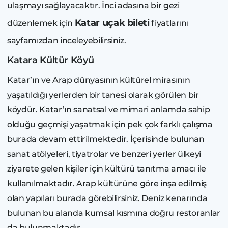
ulaşmayı sağlayacaktır. İnci adasına bir gezi
Katar uçak bileti
düzenlemek için
fiyatlarını
sayfamızdan inceleyebilirsiniz.
Katara Kültür Köyü
Katar’ın ve Arap dünyasının kültürel mirasının
yaşatıldığı yerlerden bir tanesi olarak görülen bir
köydür. Katar’ın sanatsal ve mimari anlamda sahip
olduğu geçmişi yaşatmak için pek çok farklı çalışma
burada devam ettirilmektedir. İçerisinde bulunan
sanat atölyeleri, tiyatrolar ve benzeri yerler ülkeyi
ziyarete gelen kişiler için kültürü tanıtma amacı ile
kullanılmaktadır. Arap kültürüne göre inşa edilmiş
olan yapıları burada görebilirsiniz. Deniz kenarında
bulunan bu alanda kumsal kısmına doğru restoranlar
da bulunmaktadır.