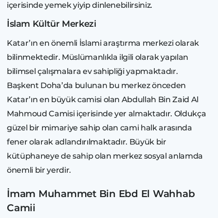
içerisinde yemek yiyip dinlenebilirsiniz.
İslam Kültür Merkezi
Katar’ın en önemli İslami araştırma merkezi olarak
bilinmektedir. Müslümanlıkla ilgili olarak yapılan
bilimsel çalışmalara ev sahipliği yapmaktadır.
Başkent Doha’da bulunan bu merkez önceden
Katar’ın en büyük camisi olan Abdullah Bin Zaid Al
Mahmoud Camisi içerisinde yer almaktadır. Oldukça
güzel bir mimariye sahip olan cami halk arasında
fener olarak adlandırılmaktadır. Büyük bir
kütüphaneye de sahip olan merkez sosyal anlamda
önemli bir yerdir.
İmam Muhammet Bin Ebd El Wahhab
Camii