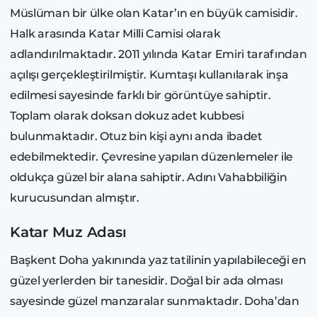
Müslüman bir ülke olan Katar’ın en büyük camisidir.
Halk arasında Katar Milli Camisi olarak
adlandırılmaktadır. 2011 yılında Katar Emiri tarafından
açılışı gerçekleştirilmiştir. Kumtaşı kullanılarak inşa
edilmesi sayesinde farklı bir görüntüye sahiptir.
Toplam olarak doksan dokuz adet kubbesi
bulunmaktadır. Otuz bin kişi aynı anda ibadet
edebilmektedir. Çevresine yapılan düzenlemeler ile
oldukça güzel bir alana sahiptir. Adını Vahabbiliğin
kurucusundan almıştır.
Katar Muz Adası
Başkent Doha yakınında yaz tatilinin yapılabileceği en
güzel yerlerden bir tanesidir. Doğal bir ada olması
sayesinde güzel manzaralar sunmaktadır. Doha’dan