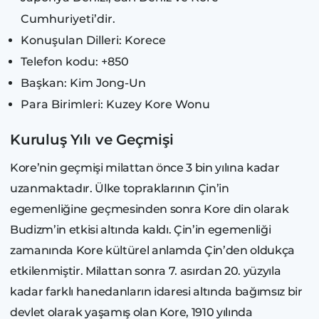
Cumhuriyeti’dir.
Konuşulan Dilleri: Korece
Telefon kodu: +850
Başkan: Kim Jong-Un
Para Birimleri: Kuzey Kore Wonu
Kuruluş Yılı ve Geçmişi
Kore’nin geçmişi milattan önce 3 bin yılına kadar
uzanmaktadır. Ülke topraklarının Çin’in
egemenliğine geçmesinden sonra Kore din olarak
Budizm’in etkisi altında kaldı. Çin’in egemenliği
zamanında Kore kültürel anlamda Çin’den oldukça
etkilenmiştir. Milattan sonra 7. asırdan 20. yüzyıla
kadar farklı hanedanların idaresi altında bağımsız bir
devlet olarak yaşamış olan Kore, 1910 yılında