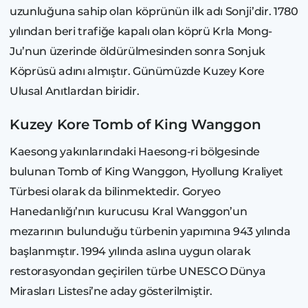
uzunluğuna sahip olan köprünün ilk adı Sonji’dir. 1780
yılından beri trafiğe kapalı olan köprü Krla Mong-
Ju’nun üzerinde öldürülmesinden sonra Sonjuk
Köprüsü adını almıştır. Günümüzde Kuzey Kore
Ulusal Anıtlardan biridir.
Kuzey Kore Tomb of King Wanggon
Kaesong yakınlarındaki Haesong-ri bölgesinde
bulunan Tomb of King Wanggon, Hyollung Kraliyet
Türbesi olarak da bilinmektedir. Goryeo
Hanedanlığı’nın kurucusu Kral Wanggon’un
mezarının bulunduğu türbenin yapımına 943 yılında
başlanmıştır. 1994 yılında aslına uygun olarak
restorasyondan geçirilen türbe UNESCO Dünya
Mirasları Listesi’ne aday gösterilmiştir.