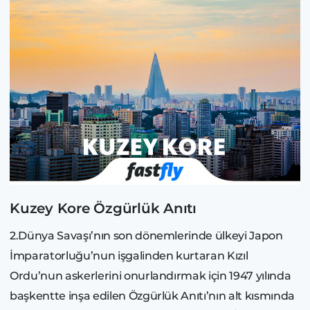
Kuzey Kore Özgürlük Anıtı
2.Dünya Savaşı’nın son dönemlerinde ülkeyi Japon
İmparatorluğu’nun işgalinden kurtaran Kızıl
Ordu’nun askerlerini onurlandırmak için 1947 yılında
başkentte inşa edilen Özgürlük Anıtı’nın alt kısmında