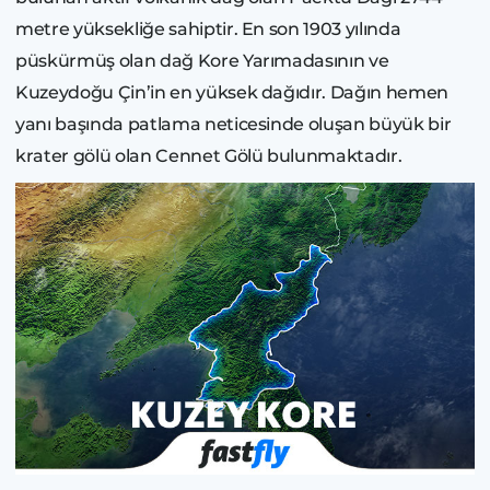
metre yüksekliğe sahiptir. En son 1903 yılında
püskürmüş olan dağ Kore Yarımadasının ve
Kuzeydoğu Çin’in en yüksek dağıdır. Dağın hemen
yanı başında patlama neticesinde oluşan büyük bir
krater gölü olan Cennet Gölü bulunmaktadır.