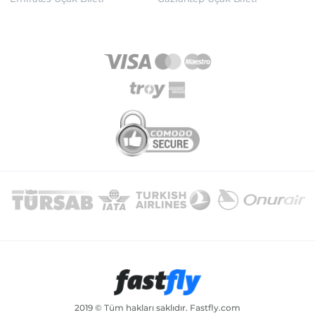
2019 © Tüm hakları saklıdır. Fastfly.com