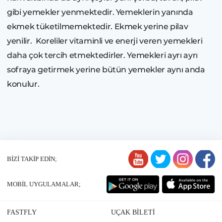
gibi yemekler yenmektedir. Yemeklerin yanında
ekmek tüketilmemektedir. Ekmek yerine pilav
yenilir. Koreliler vitaminli ve enerji veren yemekleri
daha çok tercih etmektedirler. Yemekleri ayrı ayrı
sofraya getirmek yerine bütün yemekler aynı anda
konulur.
BİZİ TAKİP EDİN;
MOBİL UYGULAMALAR;
FASTFLY
UÇAK BİLETİ