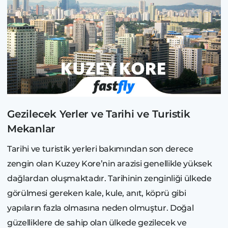
Gezilecek Yerler ve Tarihi ve Turistik
Mekanlar
Tarihi ve turistik yerleri bakımından son derece
zengin olan Kuzey Kore’nin arazisi genellikle yüksek
dağlardan oluşmaktadır. Tarihinin zenginliği ülkede
görülmesi gereken kale, kule, anıt, köprü gibi
yapıların fazla olmasına neden olmuştur. Doğal
güzelliklere de sahip olan ülkede gezilecek ve