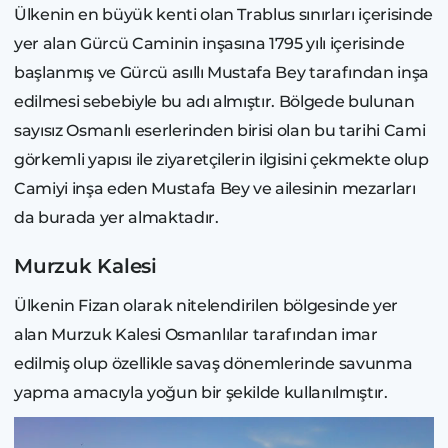
Ülkenin en büyük kenti olan Trablus sınırları içerisinde
yer alan Gürcü Caminin inşasına 1795 yılı içerisinde
başlanmış ve Gürcü asıllı Mustafa Bey tarafından inşa
edilmesi sebebiyle bu adı almıştır. Bölgede bulunan
sayısız Osmanlı eserlerinden birisi olan bu tarihi Cami
görkemli yapısı ile ziyaretçilerin ilgisini çekmekte olup
Camiyi inşa eden Mustafa Bey ve ailesinin mezarları
da burada yer almaktadır.
Murzuk Kalesi
Ülkenin Fizan olarak nitelendirilen bölgesinde yer
alan Murzuk Kalesi Osmanlılar tarafından imar
edilmiş olup özellikle savaş dönemlerinde savunma
yapma amacıyla yoğun bir şekilde kullanılmıştır.