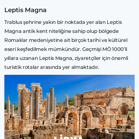
Leptis Magna
Trablus şehrine yakın bir noktada yer alan Leptis
Magna antik kent niteliğine sahip olup bölgede
Romalılar medeniyetine ait birçok tarihi ve kültürel
eseri keşfedilmek mümkündür. Geçmişi MÖ 1000’li
yıllara uzanan Leptis Magna, ziyaretçiler için önemli
turistik rotalar arasında yer almaktadır.