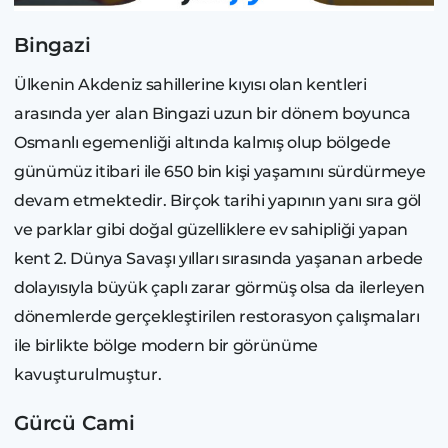
Bingazi
Ülkenin Akdeniz sahillerine kıyısı olan kentleri
arasında yer alan Bingazi uzun bir dönem boyunca
Osmanlı egemenliği altında kalmış olup bölgede
günümüz itibari ile 650 bin kişi yaşamını sürdürmeye
devam etmektedir. Birçok tarihi yapının yanı sıra göl
ve parklar gibi doğal güzelliklere ev sahipliği yapan
kent 2. Dünya Savaşı yılları sırasında yaşanan arbede
dolayısıyla büyük çaplı zarar görmüş olsa da ilerleyen
dönemlerde gerçekleştirilen restorasyon çalışmaları
ile birlikte bölge modern bir görünüme
kavuşturulmuştur.
Gürcü Cami