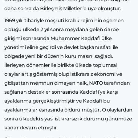
daha sonra da Birleşmiş Milletler’e üye olmuştur.
1969 yılı itibariyle meşruti krallık rejiminin egemen
olduğu ülkede 2 yıl sonra meydana gelen darbe
girişimi sonrasında Muhammer Kaddafi ülke
yönetimi eline geçirdi ve devlet başkanı sıfatı ile
bölgede yeni bir düzenin kurulmasını sağladı.
İlerleyen dönemler ile birlikte ülkede toplumsal
olaylar artış göstermiş olup istikrarsız ekonomi ve
gidişattan memnun olmayan halk, NATO tarafından
sağlanan destekler sonrasında Kaddafi’ye karşı
ayaklanma gerçekleştirmiştir ve Kaddafi bu
ayaklanmalar esnasında öldürülmüştür. O olaylardan
sonra ülkedeki siyasi istikrarsızlık durumu günümüze
kadar devam etmiştir.