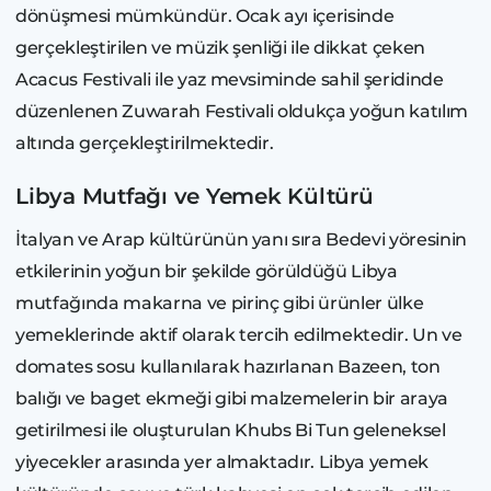
dönüşmesi mümkündür. Ocak ayı içerisinde
gerçekleştirilen ve müzik şenliği ile dikkat çeken
Acacus Festivali ile yaz mevsiminde sahil şeridinde
düzenlenen Zuwarah Festivali oldukça yoğun katılım
altında gerçekleştirilmektedir.
Libya Mutfağı ve Yemek Kültürü
İtalyan ve Arap kültürünün yanı sıra Bedevi yöresinin
etkilerinin yoğun bir şekilde görüldüğü Libya
mutfağında makarna ve pirinç gibi ürünler ülke
yemeklerinde aktif olarak tercih edilmektedir. Un ve
domates sosu kullanılarak hazırlanan Bazeen, ton
balığı ve baget ekmeği gibi malzemelerin bir araya
getirilmesi ile oluşturulan Khubs Bi Tun geleneksel
yiyecekler arasında yer almaktadır. Libya yemek