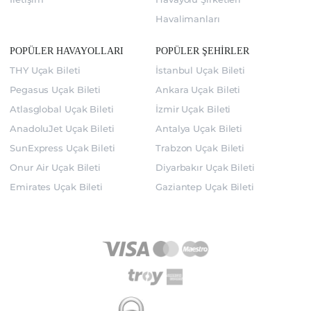
Havalimanları
POPÜLER HAVAYOLLARI
POPÜLER ŞEHİRLER
THY Uçak Bileti
İstanbul Uçak Bileti
Pegasus Uçak Bileti
Ankara Uçak Bileti
Atlasglobal Uçak Bileti
İzmir Uçak Bileti
AnadoluJet Uçak Bileti
Antalya Uçak Bileti
SunExpress Uçak Bileti
Trabzon Uçak Bileti
Onur Air Uçak Bileti
Diyarbakır Uçak Bileti
Emirates Uçak Bileti
Gaziantep Uçak Bileti