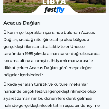
Acacus Dağları
Ülkenin çöl toprakları içerisinde bulunan Acacus
Dağları, sıradağ niteliğine sahip olup bölgede
gerçekleştirilen sanatsal aktiviteler Unesco
tarafından 1985 yılında alınan karar doğrultusunda
koruma altına alınmıştır. İhtişamlı manzarası ile
dikkat çeken Acacus Dağları görülmeye değer
bölgeler içerisindedir.
Ülkede yer alan turistik ve kültürel mekanlar
haricinde birçok festival gerçekleştirilmekte olup
ziyaret zamanının bu dönemlere denk gelmesi
halinde gerçekleştirilecek tatilin eşsiz bir deneyime