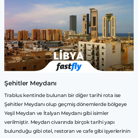
Şehitler Meydanı
Trablus kentinde bulunan bir diğer tarihi rota ise
Şehitler Meydanı olup geçmiş dönemlerde bölgeye
Yeşil Meydan ve İtalyan Meydanı gibi isimler
verilmiştir. Meydan civarında birçok tarihi yapı
bulunduğu gibi otel, restoran ve cafe gibi işyerlerinin