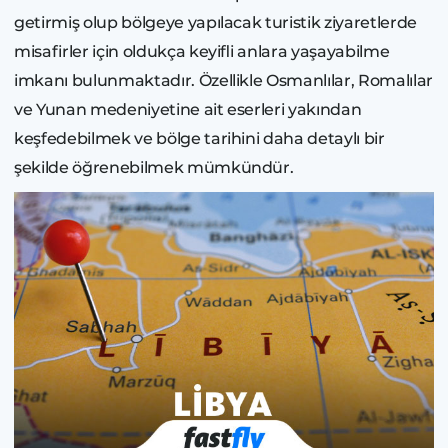
getirmiş olup bölgeye yapılacak turistik ziyaretlerde
misafirler için oldukça keyifli anlara yaşayabilme
imkanı bulunmaktadır. Özellikle Osmanlılar, Romalılar
ve Yunan medeniyetine ait eserleri yakından
keşfedebilmek ve bölge tarihini daha detaylı bir
şekilde öğrenebilmek mümkündür.