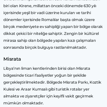
biri olan Kirene, millattan önceki dönemde 630 yılı
içerisinde yeşil bir vadi üzerine kurulan ve tarihi
dönemler içerisinde Romalılar başta olmak üzere
birçok medeniyete ev sahipliği yapan bir bölge olarak
dikkat çekici bir niteliğe sahiptir. Zengin bir kültürel
mirasa sahip olan bölgede yapılan kazı çalışmaları
sonrasında birçok bulguya rastlanılmaktadır.
Misrata
Libya’nın liman kentlerinden birisi olan Misrata
bölgesinde ticari faaliyetler yoğun bir şekilde
gerçekleştirilmektedir. Bölgede Misrata Parkı, Koztik
Kulesi ve Araar Kumsalı gibi turistik rotalar yer
almakta ve ziyaretçiler için keyifli vakit geçirmek
mümkün olmaktadır.