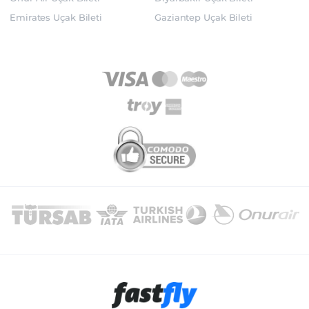
Emirates Uçak Bileti
Gaziantep Uçak Bileti