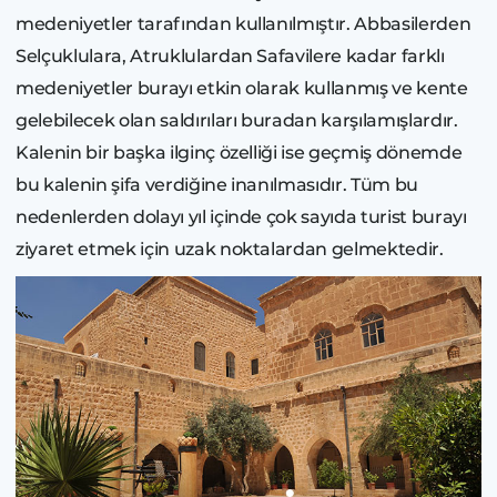
medeniyetler tarafından kullanılmıştır. Abbasilerden
Selçuklulara, Atruklulardan Safavilere kadar farklı
medeniyetler burayı etkin olarak kullanmış ve kente
gelebilecek olan saldırıları buradan karşılamışlardır.
Kalenin bir başka ilginç özelliği ise geçmiş dönemde
bu kalenin şifa verdiğine inanılmasıdır. Tüm bu
nedenlerden dolayı yıl içinde çok sayıda turist burayı
ziyaret etmek için uzak noktalardan gelmektedir.