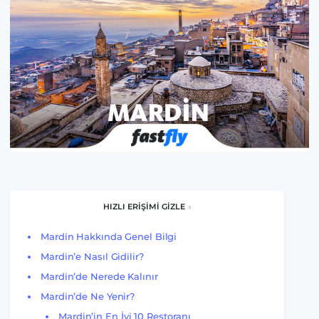
HIZLI ERİŞİMİ GİZLE
Mardin Hakkında Genel Bilgi
Mardin’e Nasıl Gidilir?
Mardin’de Nerede Kalınır
Mardin’de Ne Yenir?
Mardin’in En İyi 10 Restoranı