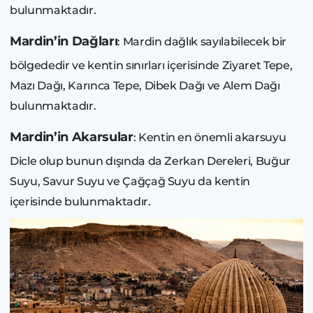
bulunmaktadır.
Mardin’in Dağları
: Mardin dağlık sayılabilecek bir
bölgededir ve kentin sınırları içerisinde Ziyaret Tepe,
Mazı Dağı, Karınca Tepe, Dibek Dağı ve Alem Dağı
bulunmaktadır.
Mardin’in Akarsular
: Kentin en önemli akarsuyu
Dicle olup bunun dışında da Zerkan Dereleri, Buğur
Suyu, Savur Suyu ve Çağçağ Suyu da kentin
içerisinde bulunmaktadır.