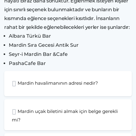
hayatı biraz daha sönüktür. Eğlenmek isteyen kişiler
için sınırlı seçenek bulunmaktadır ve bunların bir
kısmında eğlence seçenekleri kısıtlıdır. İnsanların
rahat bir şekilde eğlenebilecekleri yerler ise şunlardır:
Albara Türkü Bar
Mardin Sıra Gecesi Antik Sur
Seyr-i Mardin Bar &Cafe
PashaCafe Bar
Mardin havalimanının adresi nedir?
Mardin uçak biletini almak için belge gerekli
mi?