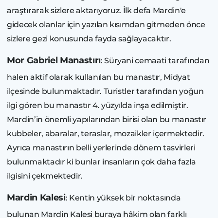
araştırarak sizlere aktarıyoruz. İlk defa Mardin'e
gidecek olanlar için yazılan kısımdan gitmeden önce
sizlere gezi konusunda fayda sağlayacaktır.
Mor Gabriel Manastırı
: Süryani cemaati tarafından
halen aktif olarak kullanılan bu manastır, Midyat
ilçesinde bulunmaktadır. Turistler tarafından yoğun
ilgi gören bu manastır 4. yüzyılda inşa edilmiştir.
Mardin’in önemli yapılarından birisi olan bu manastır
kubbeler, abaralar, teraslar, mozaikler içermektedir.
Ayrıca manastırın belli yerlerinde dönem tasvirleri
bulunmaktadır ki bunlar insanların çok daha fazla
ilgisini çekmektedir.
Mardin Kalesi
: Kentin yüksek bir noktasında
bulunan Mardin Kalesi buraya hâkim olan farklı