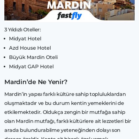
3 Yıldızlı Oteller:
Midyat Hotel
Azd House Hotel
Büyük Mardin Oteli
Midyat GAP Hotel
Mardin’de Ne Yenir?
Mardin’in yapısı farklı kültüre sahip topluluklardan
oluşmaktadır ve bu durum kentin yemeklerini de
etkilemektedir. Oldukça zengin bir mutfağa sahip
olan Mardin mutfağı, farklı kültürlere ait lezzetleri bir
arada bulundurabilme yeteneğinden dolayı son