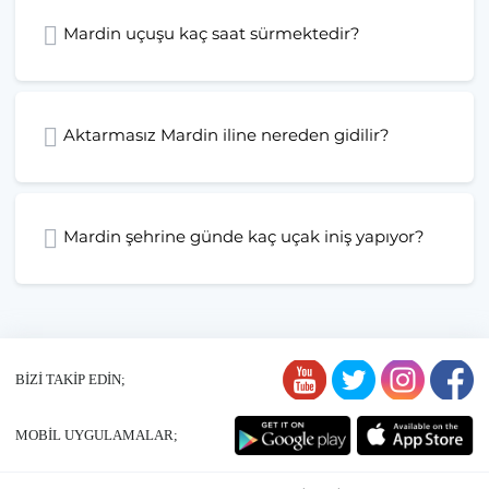
Mardin uçuşu kaç saat sürmektedir?
Aktarmasız Mardin iline nereden gidilir?
Mardin şehrine günde kaç uçak iniş yapıyor?
BİZİ TAKİP EDİN;
MOBİL UYGULAMALAR;