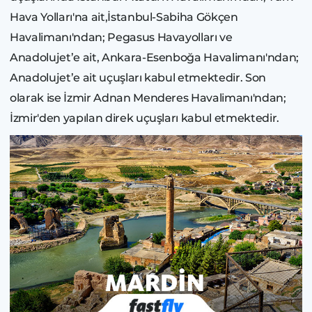
Hava Yolları'na ait,İstanbul-Sabiha Gökçen
Havalimanı'ndan; Pegasus Havayolları ve
Anadolujet’e ait, Ankara-Esenboğa Havalimanı'ndan;
Anadolujet’e ait uçuşları kabul etmektedir. Son
olarak ise İzmir Adnan Menderes Havalimanı'ndan;
İzmir'den yapılan direk uçuşları kabul etmektedir.