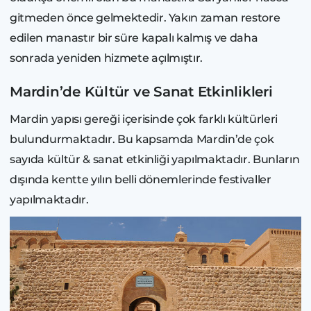
gitmeden önce gelmektedir. Yakın zaman restore
edilen manastır bir süre kapalı kalmış ve daha
sonrada yeniden hizmete açılmıştır.
Mardin’de Kültür ve Sanat Etkinlikleri
Mardin yapısı gereği içerisinde çok farklı kültürleri
bulundurmaktadır. Bu kapsamda Mardin’de çok
sayıda kültür & sanat etkinliği yapılmaktadır. Bunların
dışında kentte yılın belli dönemlerinde festivaller
yapılmaktadır.