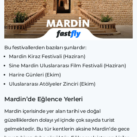
Bu festivallerden bazıları şunlardır:
Mardin Kiraz Festivali (Haziran)
Sine Mardin Uluslararası Film Festivali (Haziran)
Harire Günleri (Ekim)
Uluslararası Atölyeler Zinciri (Ekim)
Mardin’de Eğlence Yerleri
Mardin içerisinde yer alan tarihi ve doğal
güzelliklerden dolayı yıl içinde çok sayıda turist
gelmektedir. Bu tür kentlerin aksine Mardin’de gece