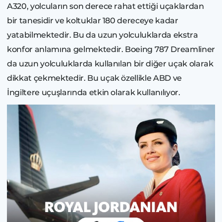
A320, yolcuların son derece rahat ettiği uçaklardan
bir tanesidir ve koltuklar 180 dereceye kadar
yatabilmektedir. Bu da uzun yolculuklarda ekstra
konfor anlamına gelmektedir. Boeing 787 Dreamliner
da uzun yolculuklarda kullanılan bir diğer uçak olarak
dikkat çekmektedir. Bu uçak özellikle ABD ve
İngiltere uçuşlarında etkin olarak kullanılıyor.