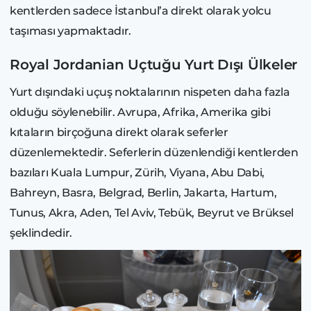
kentlerden sadece İstanbul’a direkt olarak yolcu
taşıması yapmaktadır.
Royal Jordanian Uçtuğu Yurt Dışı Ülkeler
Yurt dışındaki uçuş noktalarının nispeten daha fazla
olduğu söylenebilir. Avrupa, Afrika, Amerika gibi
kıtaların birçoğuna direkt olarak seferler
düzenlemektedir. Seferlerin düzenlendiği kentlerden
bazıları Kuala Lumpur, Zürih, Viyana, Abu Dabi,
Bahreyn, Basra, Belgrad, Berlin, Jakarta, Hartum,
Tunus, Akra, Aden, Tel Aviv, Tebük, Beyrut ve Brüksel
şeklindedir.