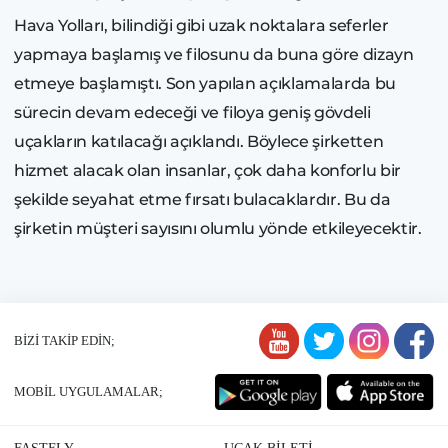
Hava Yolları, bilindiği gibi uzak noktalara seferler
yapmaya başlamış ve filosunu da buna göre dizayn
etmeye başlamıştı. Son yapılan açıklamalarda bu
sürecin devam edeceği ve filoya geniş gövdeli
uçakların katılacağı açıklandı. Böylece şirketten
hizmet alacak olan insanlar, çok daha konforlu bir
şekilde seyahat etme fırsatı bulacaklardır. Bu da
şirketin müşteri sayısını olumlu yönde etkileyecektir.
BİZİ TAKİP EDİN;
MOBİL UYGULAMALAR;