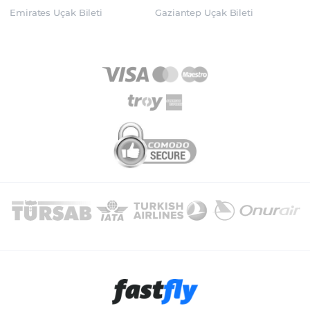
Emirates Uçak Bileti
Gaziantep Uçak Bileti