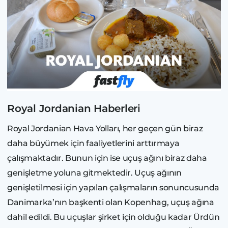
Royal Jordanian Haberleri
Royal Jordanian Hava Yolları, her geçen gün biraz
daha büyümek için faaliyetlerini arttırmaya
çalışmaktadır. Bunun için ise uçuş ağını biraz daha
genişletme yoluna gitmektedir. Uçuş ağının
genişletilmesi için yapılan çalışmaların sonuncusunda
Danimarka’nın başkenti olan Kopenhag, uçuş ağına
dahil edildi. Bu uçuşlar şirket için olduğu kadar Ürdün