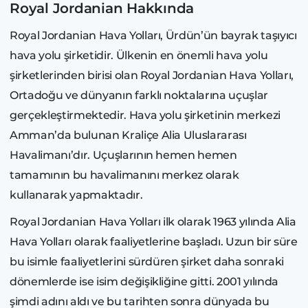
Royal Jordanian Hakkında
Royal Jordanian Hava Yolları, Ürdün’ün bayrak taşıyıcı
hava yolu şirketidir. Ülkenin en önemli hava yolu
şirketlerinden birisi olan Royal Jordanian Hava Yolları,
Ortadoğu ve dünyanın farklı noktalarına uçuşlar
gerçekleştirmektedir. Hava yolu şirketinin merkezi
Amman’da bulunan Kraliçe Alia Uluslararası
Havalimanı’dır. Uçuşlarının hemen hemen
tamamının bu havalimanını merkez olarak
kullanarak yapmaktadır.
Royal Jordanian Hava Yolları ilk olarak 1963 yılında Alia
Hava Yolları olarak faaliyetlerine başladı. Uzun bir süre
bu isimle faaliyetlerini sürdüren şirket daha sonraki
dönemlerde ise isim değişikliğine gitti. 2001 yılında
şimdi adını aldı ve bu tarihten sonra dünyada bu