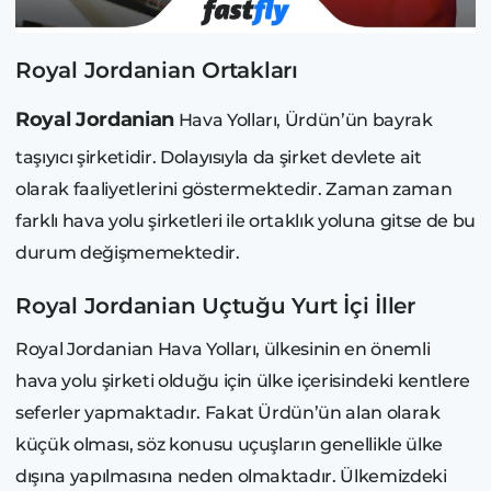
Royal Jordanian Ortakları
Royal Jordanian
Hava Yolları, Ürdün’ün bayrak
taşıyıcı şirketidir. Dolayısıyla da şirket devlete ait
olarak faaliyetlerini göstermektedir. Zaman zaman
farklı hava yolu şirketleri ile ortaklık yoluna gitse de bu
durum değişmemektedir.
Royal Jordanian Uçtuğu Yurt İçi İller
Royal Jordanian Hava Yolları, ülkesinin en önemli
hava yolu şirketi olduğu için ülke içerisindeki kentlere
seferler yapmaktadır. Fakat Ürdün’ün alan olarak
küçük olması, söz konusu uçuşların genellikle ülke
dışına yapılmasına neden olmaktadır. Ülkemizdeki