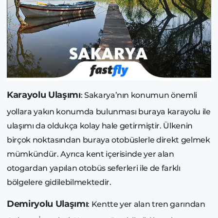
Karayolu Ulaşımı
: Sakarya’nın konumun önemli
yollara yakın konumda bulunması buraya karayolu ile
ulaşımı da oldukça kolay hale getirmiştir. Ülkenin
birçok noktasından buraya otobüslerle direkt gelmek
mümkündür. Ayrıca kent içerisinde yer alan
otogardan yapılan otobüs seferleri ile de farklı
bölgelere gidilebilmektedir.
Demiryolu Ulaşımı
: Kentte yer alan tren garından