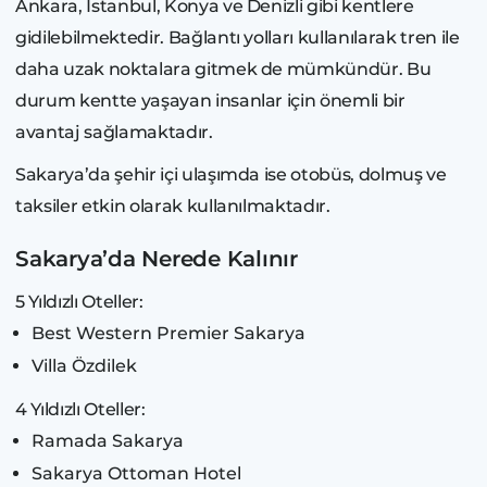
Ankara, İstanbul, Konya ve Denizli gibi kentlere
gidilebilmektedir. Bağlantı yolları kullanılarak tren ile
daha uzak noktalara gitmek de mümkündür. Bu
durum kentte yaşayan insanlar için önemli bir
avantaj sağlamaktadır.
Sakarya’da şehir içi ulaşımda ise otobüs, dolmuş ve
taksiler etkin olarak kullanılmaktadır.
Sakarya’da Nerede Kalınır
5 Yıldızlı Oteller:
Best Western Premier Sakarya
Villa Özdilek
4 Yıldızlı Oteller:
Ramada Sakarya
Sakarya Ottoman Hotel