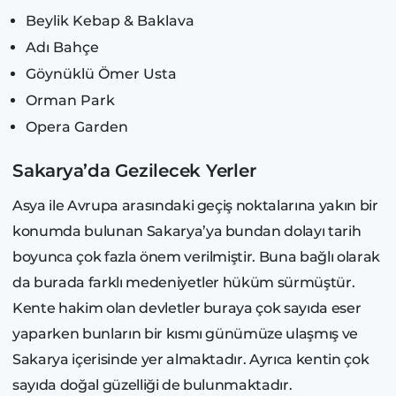
Beylik Kebap & Baklava
Adı Bahçe
Göynüklü Ömer Usta
Orman Park
Opera Garden
Sakarya’da Gezilecek Yerler
Asya ile Avrupa arasındaki geçiş noktalarına yakın bir
konumda bulunan Sakarya’ya bundan dolayı tarih
boyunca çok fazla önem verilmiştir. Buna bağlı olarak
da burada farklı medeniyetler hüküm sürmüştür.
Kente hakim olan devletler buraya çok sayıda eser
yaparken bunların bir kısmı günümüze ulaşmış ve
Sakarya içerisinde yer almaktadır. Ayrıca kentin çok
sayıda doğal güzelliği de bulunmaktadır.