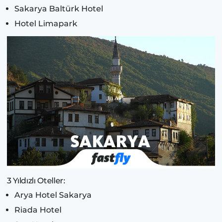
Sakarya Baltürk Hotel
Hotel Limapark
3 Yıldızlı Oteller:
Arya Hotel Sakarya
Riada Hotel