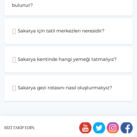
bulunur?
Sakarya için tatil merkezleri neresidir?
Sakarya kentinde hangi yemeği tatmalıyız?
Sakarya gezi rotasını nasıl oluşturmalıyız?
BİZİ TAKİP EDİN;