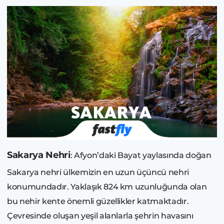
Sakarya Nehri
: Afyon’daki Bayat yaylasında doğan
Sakarya nehri ülkemizin en uzun üçüncü nehri
konumundadır. Yaklaşık 824 km uzunluğunda olan
bu nehir kente önemli güzellikler katmaktadır.
Çevresinde oluşan yeşil alanlarla şehrin havasını