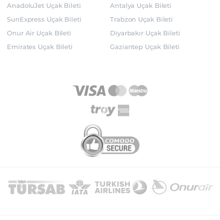
AnadoluJet Uçak Bileti
Antalya Uçak Bileti
SunExpress Uçak Bileti
Trabzon Uçak Bileti
Onur Air Uçak Bileti
Diyarbakır Uçak Bileti
Emirates Uçak Bileti
Gaziantep Uçak Bileti