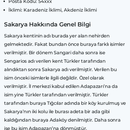
Posta Kodu: 54xxx
İklimi: Karadeniz İklimi, Akdeniz İklimi
Sakarya Hakkında Genel Bilgi
Sakarya kentinin adı burada yer alan nehirden
gelmektedir. Fakat bundan önce buraya farklı isimler
verilmiştir. Bir dönem Sangari daha sonra ise
Sengarios adı verilen kent Türkler tarafından
alındıktan sonra Sakarya adı verilmiştir. Verilen bu
isim önceki isimlerle ilgili değildir. Özel olarak
verilmiştir. İl merkezi kabul edilen Adapazarı’na da
isim yine Türkler tarafından verilmiştir. Türkler
tarafından buraya Tığcılar adında bir köy kurulmuş ve
Sakarya’nın iki kolu ile burası adeta bir ada gibi
kaldığından buraya Adaköy denilmiştir. Daha sonra
ise bu isim Adapazarı’na dönmüştür.