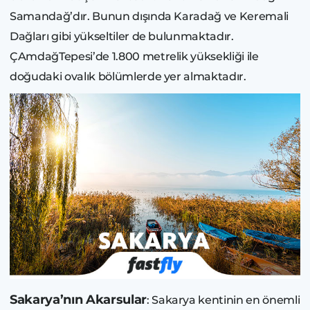
Samandağ’dır. Bunun dışında Karadağ ve Keremali
Dağları gibi yükseltiler de bulunmaktadır.
ÇAmdağTepesi’de 1.800 metrelik yüksekliği ile
doğudaki ovalık bölümlerde yer almaktadır.
Sakarya’nın Akarsular
: Sakarya kentinin en önemli