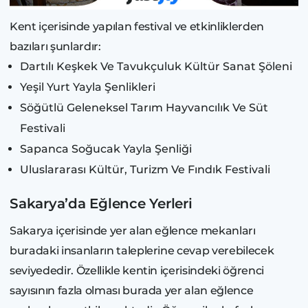
Kent içerisinde yapılan festival ve etkinliklerden
bazıları şunlardır:
Dartılı Keşkek Ve Tavukçuluk Kültür Sanat Şöleni
Yeşil Yurt Yayla Şenlikleri
Söğütlü Geleneksel Tarım Hayvancılık Ve Süt
Festivali
Sapanca Soğucak Yayla Şenliği
Uluslararası Kültür, Turizm Ve Fındık Festivali
Sakarya’da Eğlence Yerleri
Sakarya içerisinde yer alan eğlence mekanları
buradaki insanların taleplerine cevap verebilecek
seviyededir. Özellikle kentin içerisindeki öğrenci
sayısının fazla olması burada yer alan eğlence