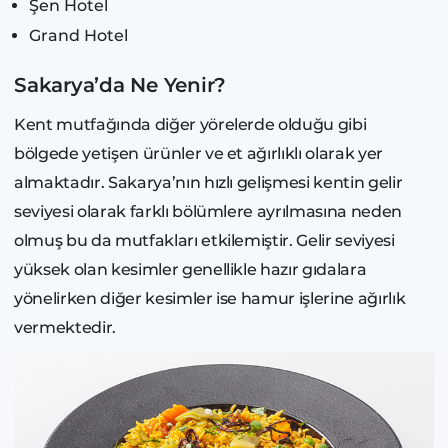
Şen Hotel
Grand Hotel
Sakarya’da Ne Yenir?
Kent mutfağında diğer yörelerde olduğu gibi
bölgede yetişen ürünler ve et ağırlıklı olarak yer
almaktadır. Sakarya’nın hızlı gelişmesi kentin gelir
seviyesi olarak farklı bölümlere ayrılmasına neden
olmuş bu da mutfakları etkilemiştir. Gelir seviyesi
yüksek olan kesimler genellikle hazır gıdalara
yönelirken diğer kesimler ise hamur işlerine ağırlık
vermektedir.