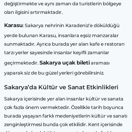
değiştirmekte ve aynı zaman da turistlerin bölgeye
olan ilgisini artırmaktadır.
Karasu
: Sakarya nehrinin Karadeniz’e döküldüğü
yerde bulunan Karasu, insanlara eşsiz manzaralar
sunmaktadır. Ayrıca burada yer alan kafe e restoran
tarzı yerler sayesinde insanlar keyifli zamanlar
Sakarya uçak bileti
geçirmektedir.
araması
yaparak siz de bu güzel yerleri görebilirsiniz.
Sakarya’da Kültür ve Sanat Etkinlikleri
Sakarya içerisinde yer alan insanlar kültür ve sanata
çok fazla önem vermektedir. Özellikle tarih boyunca
burada yaşayan farklı medeniyetlerin kültür ve sanatı
zenginleştirmesi bunda çok etkilidir. Kent içerisinde