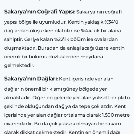
Sakarya’nın Coğrafi Yapısı
: Sakarya’nın coğrafi
yapısı bölge ile uyumludur. Kentin yaklaşık %34’ü
dağlardan oluşurken platolar ise %44’lük bir alana
sahiptir. Geriye kalan %22’lik bölüm ise ovalardan
oluşmaktadır. Buradan da anlaşılacağı üzere kentin
önemli bir bölümü düzlüklerden meydana
gelmektedir.
Sakarya’nın Dağları
: Kent içerisinde yer alan
dağların önemli bir kısmı güney bölgede yer
almaktadır. Diğer bölgelerde yer alan yükseltiler plato
şeklinde olduğundan dağ ya da tepe çok azdır. Kent
içerisinde yer alan dağlar ortalama olarak 1.500 metre
civarındadır. Bu da çok yüksek olmayan bir rakam
olarak dikkat çekmektedir. Kentin en önemli dağı