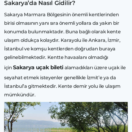
Sakarya’da Nasıl Gidilir?
Sakarya Marmara Bölgesinin önemli kentlerinden
birisi olmasının yanı sıra önemli yollara da yakın bir
konumda bulunmaktadır. Buna bağlı olarak kente
ulaşım oldukça kolaydır. Karayolu ile Ankara, İzmir,
İstanbul ve komşu kentlerden doğrudan buraya
gelinebilmektedir. Kentte havaalanı olmadığı
Sakarya uçak bileti
için
alamadıkları üzere uçak ile
seyahat etmek isteyenler genellikle İzmit’e ya da
İstanbul’a gitmektedir. Kente demir yolu ile ulaşım
mümkündür.