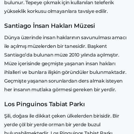
bulunur. Tepeye çıkmak için kullanılan teleferik
yükseklik korkusu olmayanlara tavsiye edilir.
Santiago İnsan Hakları Müzesi
Dünya üzerinde insan haklarının savunulması amacı
ile açılmış müzelerden bir tanesidir. Başkent
Santiago’da bulunan müze 2010 yılında açılmıştır.
Müze içerisinde geçmişte yaşanan insan hakları
ihlalleri ve bunlara ilişkin göründüler bulunmaktadır.
Geçmişte yaşanan sorunlardan ders almak isteyen
her insanın mutlaka görmesi gereken bir yerdir.
Los Pinguinos Tabiat Parkı
Şili, doğası ile dikkat çeken ülkelerden birisidir. Bir
yerde çöl bir yerde orman bir yerde buzul
bulunabilmektedir. Los Pinguinos Tabiat Parkı