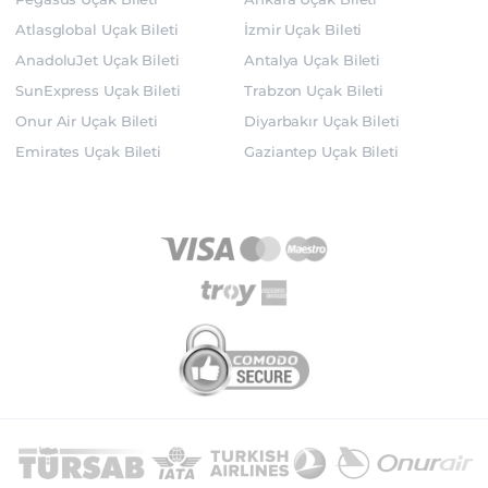
Atlasglobal Uçak Bileti
İzmir Uçak Bileti
AnadoluJet Uçak Bileti
Antalya Uçak Bileti
SunExpress Uçak Bileti
Trabzon Uçak Bileti
Onur Air Uçak Bileti
Diyarbakır Uçak Bileti
Emirates Uçak Bileti
Gaziantep Uçak Bileti