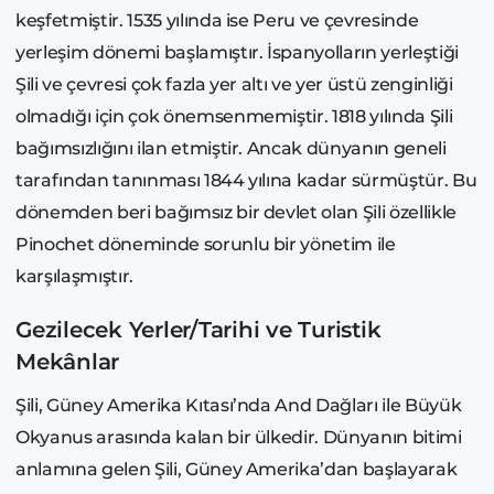
keşfetmiştir. 1535 yılında ise Peru ve çevresinde
yerleşim dönemi başlamıştır. İspanyolların yerleştiği
Şili ve çevresi çok fazla yer altı ve yer üstü zenginliği
olmadığı için çok önemsenmemiştir. 1818 yılında Şili
bağımsızlığını ilan etmiştir. Ancak dünyanın geneli
tarafından tanınması 1844 yılına kadar sürmüştür. Bu
dönemden beri bağımsız bir devlet olan Şili özellikle
Pinochet döneminde sorunlu bir yönetim ile
karşılaşmıştır.
Gezilecek Yerler/Tarihi ve Turistik
Mekânlar
Şili, Güney Amerika Kıtası’nda And Dağları ile Büyük
Okyanus arasında kalan bir ülkedir. Dünyanın bitimi
anlamına gelen Şili, Güney Amerika’dan başlayarak