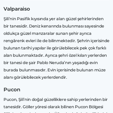
Valparaiso
Şili’nin Pasifik kıyısında yer alan güzel şehirlerinden
bir tanesidir. Deniz kenarında bulunması sayesinde
oldukça güzel manzaralar sunan şehir ayrıca
rengârenk evleri ile de bilinmektedir. Şehrin içerisinde
bulunan tarihi yapılar ile görülebilecek pek çok farklı
alan bulunmaktadır. Ayrıca şehri özel kılan yerlerden
bir tanesi de şair Pablo Neruda’nın yaşadığı evin
burada bulunmasıdır. Evin içerisinde bulunan müze
alanı görülebilecek yerlerdendir.
Pucon
Pucon, Şili’nin doğal güzelliklere sahip yerlerinden bir
tanesidir. Göller yöresi olarak bilinen Pucon Bölgesi