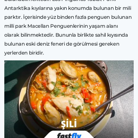
Antarktika kıyılarına yakın konumda bulunan bir mili
parktır. İçerisinde yüz binden fazla penguen bulunan
milli park Macellan Penguenlerinin yaşam alanı
olarak bilinmektedir. Bununla birlikte sahil kıyısında
bulunan eski deniz feneri de görülmesi gereken
yerlerden biridir.