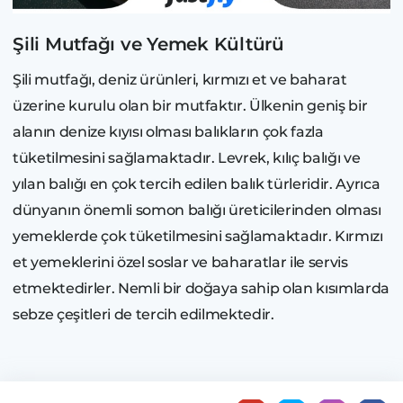
Şili Mutfağı ve Yemek Kültürü
Şili mutfağı, deniz ürünleri, kırmızı et ve baharat
üzerine kurulu olan bir mutfaktır. Ülkenin geniş bir
alanın denize kıyısı olması balıkların çok fazla
tüketilmesini sağlamaktadır. Levrek, kılıç balığı ve
yılan balığı en çok tercih edilen balık türleridir. Ayrıca
dünyanın önemli somon balığı üreticilerinden olması
yemeklerde çok tüketilmesini sağlamaktadır. Kırmızı
et yemeklerini özel soslar ve baharatlar ile servis
etmektedirler. Nemli bir doğaya sahip olan kısımlarda
sebze çeşitleri de tercih edilmektedir.