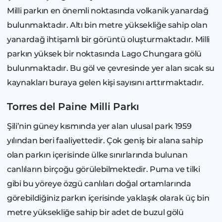
Milli parkın en önemli noktasında volkanik yanardağ
bulunmaktadır. Altı bin metre yüksekliğe sahip olan
yanardağ ihtişamlı bir görüntü oluşturmaktadır. Milli
parkın yüksek bir noktasında Lago Chungara gölü
bulunmaktadır. Bu göl ve çevresinde yer alan sıcak su
kaynakları buraya gelen kişi sayısını arttırmaktadır.
Torres del Paine Milli Parkı
Şili’nin güney kısmında yer alan ulusal park 1959
yılından beri faaliyettedir. Çok geniş bir alana sahip
olan parkın içerisinde ülke sınırlarında bulunan
canlıların birçoğu görülebilmektedir. Puma ve tilki
gibi bu yöreye özgü canlıları doğal ortamlarında
görebildiğiniz parkın içerisinde yaklaşık olarak üç bin
metre yüksekliğe sahip bir adet de buzul gölü