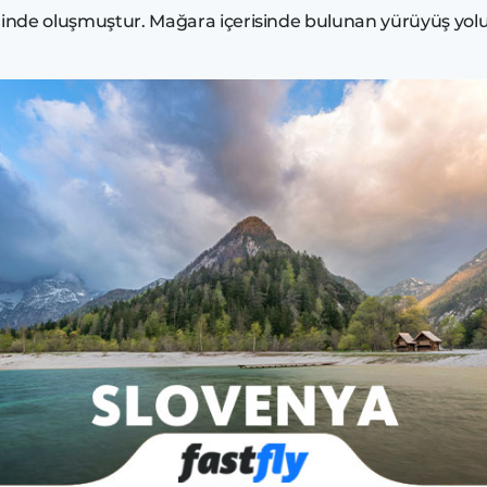
inde oluşmuştur. Mağara içerisinde bulunan yürüyüş yolu 