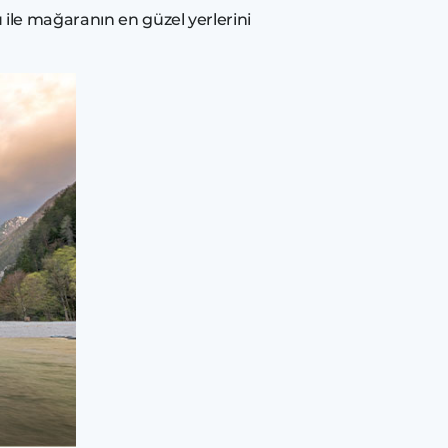
ile mağaranın en güzel yerlerini