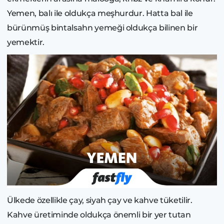
Yemen, balı ile oldukça meşhurdur. Hatta bal ile
bürünmüş bintalsahn yemeği oldukça bilinen bir
yemektir.
Ülkede özellikle çay, siyah çay ve kahve tüketilir.
Kahve üretiminde oldukça önemli bir yer tutan