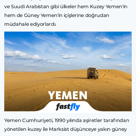
ve Suudi Arabistan gibi ülkeler hem Kuzey Yemen'in
hem de Güney Yemen'in içişlerine doğrudan
müdahale ediyorlardı.
Yemen Cumhuriyeti, 1990 yılında aşiretler tarafından
yönetilen kuzey ile Marksist düşünceye yakın güney