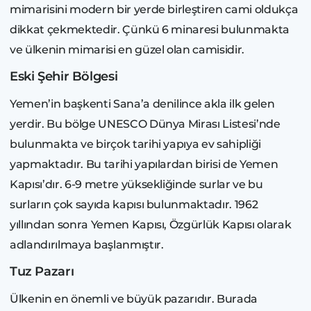
mimarisini modern bir yerde birleştiren cami oldukça
dikkat çekmektedir. Çünkü 6 minaresi bulunmakta
ve ülkenin mimarisi en güzel olan camisidir.
Eski Şehir Bölgesi
Yemen’in başkenti Sana’a denilince akla ilk gelen
yerdir. Bu bölge UNESCO Dünya Mirası Listesi’nde
bulunmakta ve birçok tarihi yapıya ev sahipliği
yapmaktadır. Bu tarihi yapılardan birisi de Yemen
Kapısı’dır. 6-9 metre yüksekliğinde surlar ve bu
surların çok sayıda kapısı bulunmaktadır. 1962
yıllından sonra Yemen Kapısı, Özgürlük Kapısı olarak
adlandırılmaya başlanmıştır.
Tuz Pazarı
Ülkenin en önemli ve büyük pazarıdır. Burada