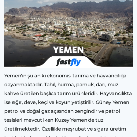
Yemen'in şu an ki ekonomisi tarıma ve hayvancılığa
dayanmaktadır. Tahıl, hurma, pamuk, darı, muz,
kahve üretilen başlıca tarım ürünleridir. Hayvancılıkta
ise sığır, deve, keçi ve koyun yetiştirilir. Güney Yemen
petrol ve doğal gaz açısından zengindir ve petrol
tesisleri mevcut iken Kuzey Yemen'de tuz
üretilmektedir. Özellikle meşrubat ve sigara üretim