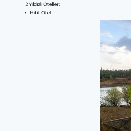
2 Yıldızlı Oteller:
Hitit Otel