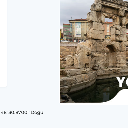
° 48' 30.8700'' Doğu